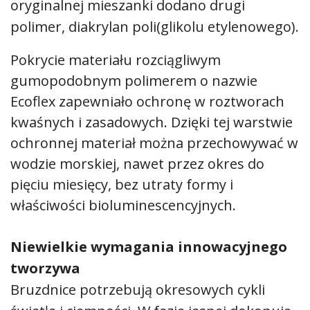
oryginalnej mieszanki dodano drugi
polimer, diakrylan poli(glikolu etylenowego).
Pokrycie materiału rozciągliwym
gumopodobnym polimerem o nazwie
Ecoflex zapewniało ochronę w roztworach
kwaśnych i zasadowych. Dzięki tej warstwie
ochronnej materiał można przechowywać w
wodzie morskiej, nawet przez okres do
pięciu miesięcy, bez utraty formy i
właściwości bioluminescencyjnych.
Niewielkie wymagania innowacyjnego
tworzywa
Bruzdnice potrzebują okresowych cykli