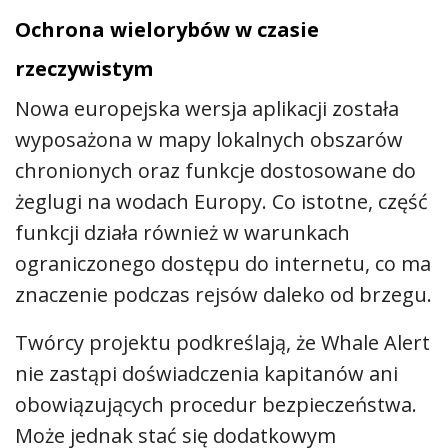
Ochrona wielorybów w czasie
rzeczywistym
Nowa europejska wersja aplikacji została
wyposażona w mapy lokalnych obszarów
chronionych oraz funkcje dostosowane do
żeglugi na wodach Europy. Co istotne, część
funkcji działa również w warunkach
ograniczonego dostępu do internetu, co ma
znaczenie podczas rejsów daleko od brzegu.
Twórcy projektu podkreślają, że Whale Alert
nie zastąpi doświadczenia kapitanów ani
obowiązujących procedur bezpieczeństwa.
Może jednak stać się dodatkowym