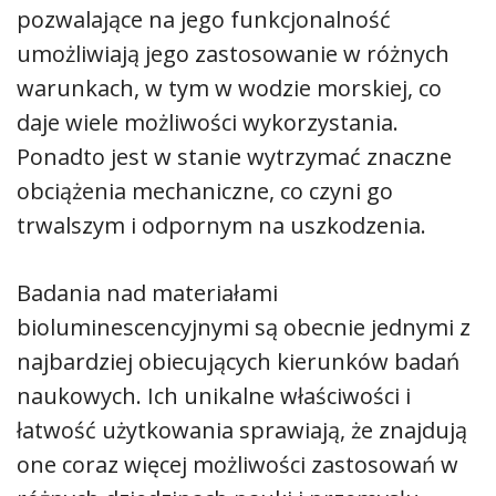
pozwalające na jego funkcjonalność
umożliwiają jego zastosowanie w różnych
warunkach, w tym w wodzie morskiej, co
daje wiele możliwości wykorzystania.
Ponadto jest w stanie wytrzymać znaczne
obciążenia mechaniczne, co czyni go
trwalszym i odpornym na uszkodzenia.
Badania nad materiałami
bioluminescencyjnymi są obecnie jednymi z
najbardziej obiecujących kierunków badań
naukowych. Ich unikalne właściwości i
łatwość użytkowania sprawiają, że znajdują
one coraz więcej możliwości zastosowań w