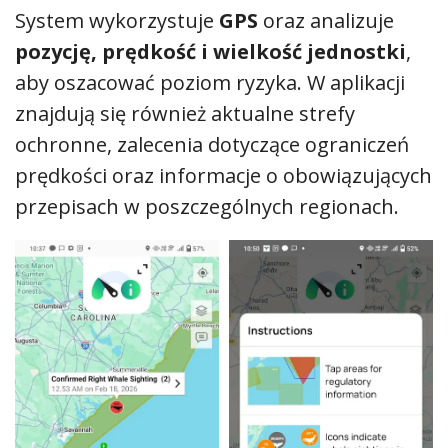
System wykorzystuje
GPS
oraz analizuje
pozycję, prędkość i wielkość jednostki
,
aby oszacować poziom ryzyka. W aplikacji
znajdują się również aktualne strefy
ochronne, zalecenia dotyczące ograniczeń
prędkości oraz informacje o obowiązujących
przepisach w poszczególnych regionach.