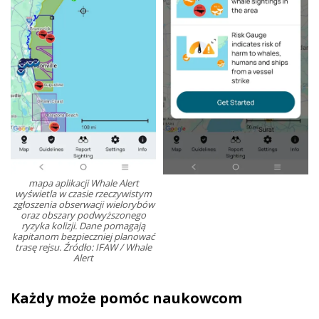
mapa aplikacji Whale Alert
wyświetla w czasie rzeczywistym
zgłoszenia obserwacji wielorybów
oraz obszary podwyższonego
ryzyka kolizji. Dane pomagają
kapitanom bezpieczniej planować
trasę rejsu. Źródło: IFAW / Whale
Alert
Każdy może pomóc naukowcom