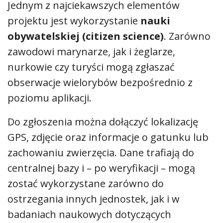
Jednym z najciekawszych elementów
projektu jest wykorzystanie
nauki
obywatelskiej (citizen science)
. Zarówno
zawodowi marynarze, jak i żeglarze,
nurkowie czy turyści mogą zgłaszać
obserwacje wielorybów bezpośrednio z
poziomu aplikacji.
Do zgłoszenia można dołączyć lokalizację
GPS, zdjęcie oraz informacje o gatunku lub
zachowaniu zwierzęcia. Dane trafiają do
centralnej bazy i – po weryfikacji – mogą
zostać wykorzystane zarówno do
ostrzegania innych jednostek, jak i w
badaniach naukowych dotyczących