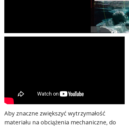
Aby znaczne zwiększyć wytrzymałość
materiału na obciążenia mechaniczne, do