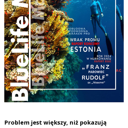
Problem jest większy, niż pokazują