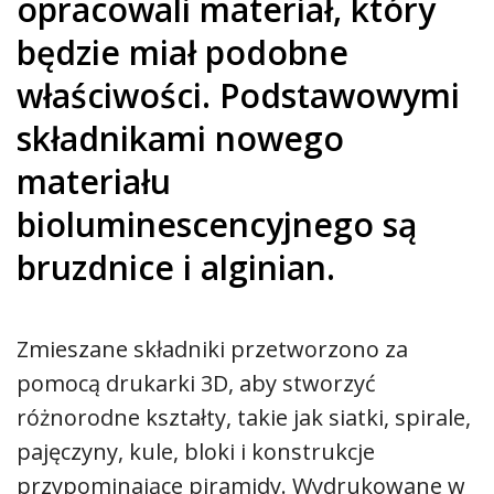
opracowali materiał, który
będzie miał podobne
właściwości. Podstawowymi
składnikami nowego
materiału
bioluminescencyjnego są
bruzdnice i alginian.
Zmieszane składniki przetworzono za
pomocą drukarki 3D, aby stworzyć
różnorodne kształty, takie jak siatki, spirale,
pajęczyny, kule, bloki i konstrukcje
przypominające piramidy. Wydrukowane w