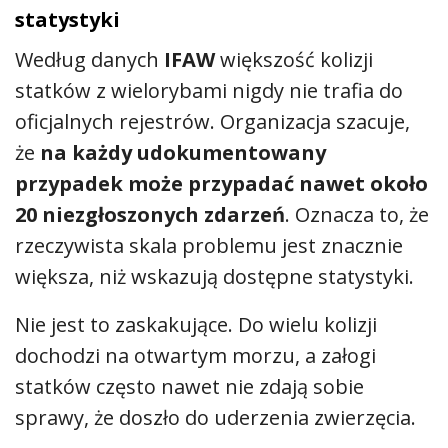
statystyki
Według danych
IFAW
większość kolizji
statków z wielorybami nigdy nie trafia do
oficjalnych rejestrów. Organizacja szacuje,
że
na każdy udokumentowany
przypadek może przypadać nawet około
20 niezgłoszonych zdarzeń
. Oznacza to, że
rzeczywista skala problemu jest znacznie
większa, niż wskazują dostępne statystyki.
Nie jest to zaskakujące. Do wielu kolizji
dochodzi na otwartym morzu, a załogi
statków często nawet nie zdają sobie
sprawy, że doszło do uderzenia zwierzęcia.