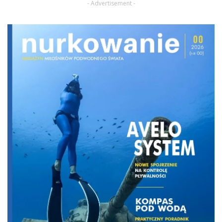
- Advertisement -