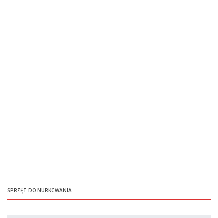
SPRZĘT DO NURKOWANIA