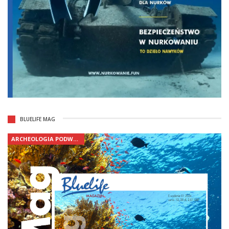
BLUELIFE MAG
ARCHEOLOGIA PODWODNA