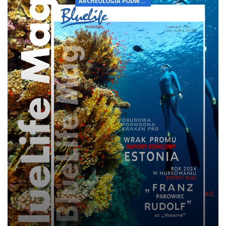
ARCHEOLOGIA PODWODNA