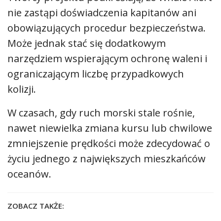
nie zastąpi doświadczenia kapitanów ani
obowiązujących procedur bezpieczeństwa.
Może jednak stać się dodatkowym
narzędziem wspierającym ochronę waleni i
ograniczającym liczbę przypadkowych
kolizji.
W czasach, gdy ruch morski stale rośnie,
nawet niewielka zmiana kursu lub chwilowe
zmniejszenie prędkości może zdecydować o
życiu jednego z największych mieszkańców
oceanów.
ZOBACZ TAKŻE: