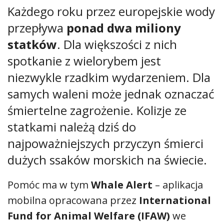
Każdego roku przez europejskie wody
przepływa
ponad dwa miliony
statków
. Dla większości z nich
spotkanie z wielorybem jest
niezwykle rzadkim wydarzeniem. Dla
samych waleni może jednak oznaczać
śmiertelne zagrożenie. Kolizje ze
statkami należą dziś do
najpoważniejszych przyczyn śmierci
dużych ssaków morskich na świecie.
Pomóc ma w tym
Whale Alert
– aplikacja
mobilna opracowana przez
International
Fund for Animal Welfare (IFAW)
we