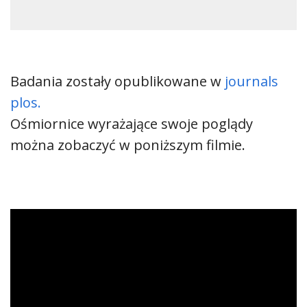
Badania zostały opublikowane w
journals
plos.
Ośmiornice wyrażające swoje poglądy
można zobaczyć w poniższym filmie.