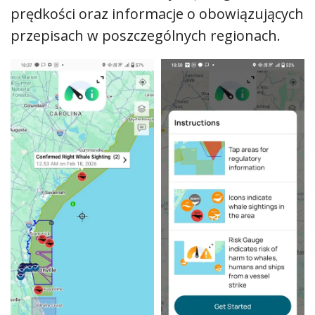
prędkości oraz informacje o obowiązujących
przepisach w poszczególnych regionach.