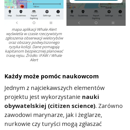
mapa aplikacji Whale Alert
wyświetla w czasie rzeczywistym
zgłoszenia obserwacji wielorybów
oraz obszary podwyższonego
ryzyka kolizji. Dane pomagają
kapitanom bezpieczniej planować
trasę rejsu. Źródło: IFAW / Whale
Alert
Każdy może pomóc naukowcom
Jednym z najciekawszych elementów
projektu jest wykorzystanie
nauki
obywatelskiej (citizen science)
. Zarówno
zawodowi marynarze, jak i żeglarze,
nurkowie czy turyści mogą zgłaszać