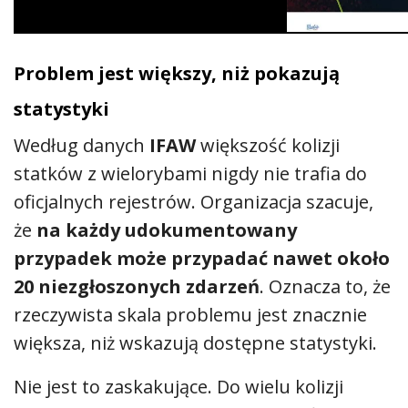
Problem jest większy, niż pokazują
statystyki
Według danych
IFAW
większość kolizji
statków z wielorybami nigdy nie trafia do
oficjalnych rejestrów. Organizacja szacuje,
że
na każdy udokumentowany
przypadek może przypadać nawet około
20 niezgłoszonych zdarzeń
. Oznacza to, że
rzeczywista skala problemu jest znacznie
większa, niż wskazują dostępne statystyki.
Nie jest to zaskakujące. Do wielu kolizji