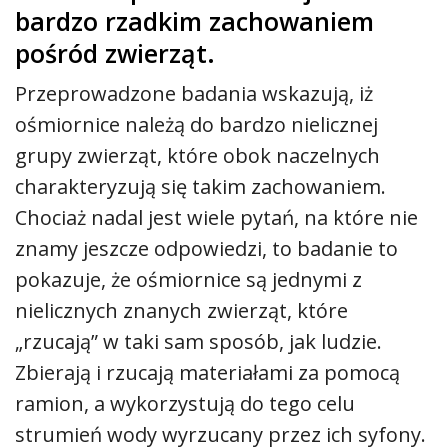
bardzo rzadkim zachowaniem
pośród zwierząt.
Przeprowadzone badania wskazują, iż
ośmiornice należą do bardzo nielicznej
grupy zwierząt, które obok naczelnych
charakteryzują się takim zachowaniem.
Chociaż nadal jest wiele pytań, na które nie
znamy jeszcze odpowiedzi, to badanie to
pokazuje, że ośmiornice są jednymi z
nielicznych znanych zwierząt, które
„rzucają” w taki sam sposób, jak ludzie.
Zbierają i rzucają materiałami za pomocą
ramion, a wykorzystują do tego celu
strumień wody wyrzucany przez ich syfony.