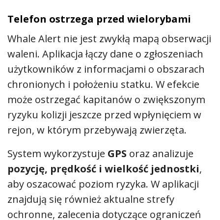
Telefon ostrzega przed wielorybami
Whale Alert nie jest zwykłą mapą obserwacji
waleni. Aplikacja łączy dane o zgłoszeniach
użytkowników z informacjami o obszarach
chronionych i położeniu statku. W efekcie
może ostrzegać kapitanów o zwiększonym
ryzyku kolizji jeszcze przed wpłynięciem w
rejon, w którym przebywają zwierzęta.
System wykorzystuje
GPS
oraz analizuje
pozycję, prędkość i wielkość jednostki
,
aby oszacować poziom ryzyka. W aplikacji
znajdują się również aktualne strefy
ochronne, zalecenia dotyczące ograniczeń