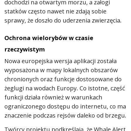
dochodzi na otwartym morzu, a załogi
statków często nawet nie zdają sobie
sprawy, że doszło do uderzenia zwierzęcia.
Ochrona wielorybów w czasie
rzeczywistym
Nowa europejska wersja aplikacji została
wyposażona w mapy lokalnych obszarów
chronionych oraz funkcje dostosowane do
żeglugi na wodach Europy. Co istotne, część
funkcji działa również w warunkach
ograniczonego dostępu do internetu, co ma
znaczenie podczas rejsów daleko od brzegu.
Twórcy projektu podkreślają, że Whale Alert