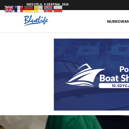
NIEDZIELA, 9 SIERPNIA, 2026
NURKOWAN