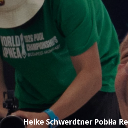
Heike Schwerdtner Pobiła Re