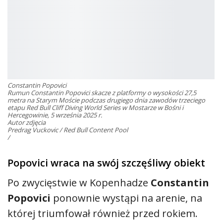
Constantin Popovici
Rumun Constantin Popovici skacze z platformy o wysokości 27,5
metra na Starym Moście podczas drugiego dnia zawodów trzeciego
etapu Red Bull Cliff Diving World Series w Mostarze w Bośni i
Hercegowinie, 5 września 2025 r.
Autor zdjęcia
Predrag Vuckovic / Red Bull Content Pool
/