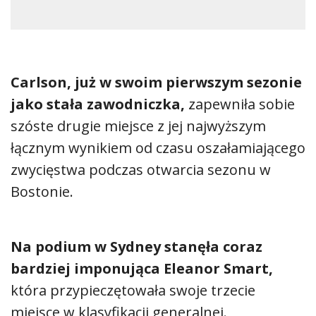
Carlson, już w swoim pierwszym sezonie
jako stała zawodniczka,
zapewniła sobie
szóste drugie miejsce z jej najwyższym
łącznym wynikiem od czasu oszałamiającego
zwycięstwa podczas otwarcia sezonu w
Bostonie.
Na podium w Sydney stanęła coraz
bardziej imponująca Eleanor Smart,
która przypieczętowała swoje trzecie
miejsce w klasyfikacji generalnej.