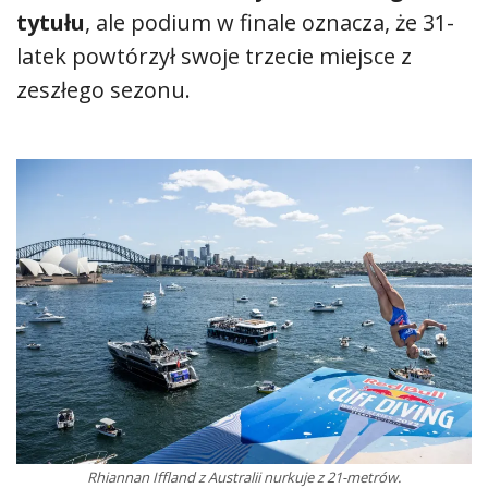
tytułu
, ale podium w finale oznacza, że 31-
latek powtórzył swoje trzecie miejsce z
zeszłego sezonu.
Rhiannan Iffland z Australii nurkuje z 21-metrów.