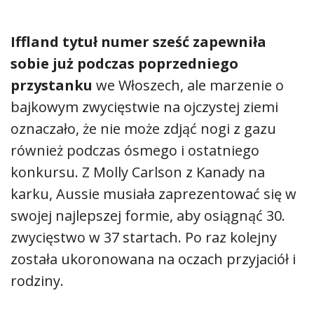
Iffland tytuł numer sześć zapewniła
sobie już podczas poprzedniego
przystanku
we Włoszech, ale marzenie o
bajkowym zwycięstwie na ojczystej ziemi
oznaczało, że nie może zdjąć nogi z gazu
również podczas ósmego i ostatniego
konkursu. Z Molly Carlson z Kanady na
karku, Aussie musiała zaprezentować się w
swojej najlepszej formie, aby osiągnąć 30.
zwycięstwo w 37 startach. Po raz kolejny
została ukoronowana na oczach przyjaciół i
rodziny.