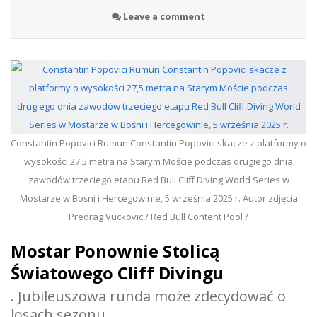
Leave a comment
Constantin Popovici Rumun Constantin Popovici skacze z platformy o
wysokości 27,5 metra na Starym Moście podczas drugiego dnia
zawodów trzeciego etapu Red Bull Cliff Diving World Series w
Mostarze w Bośni i Hercegowinie, 5 września 2025 r. Autor zdjęcia
Predrag Vuckovic / Red Bull Content Pool /