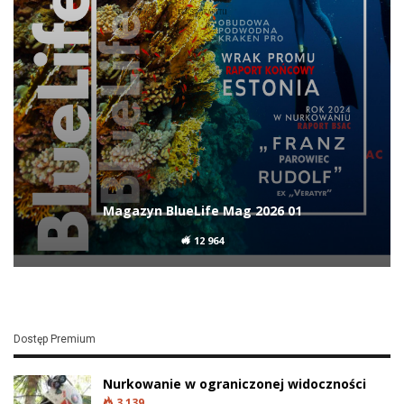
Magazyn BlueLife Mag 2026 01
12 964
Dostęp Premium
Nurkowanie w ograniczonej widoczności
3 139