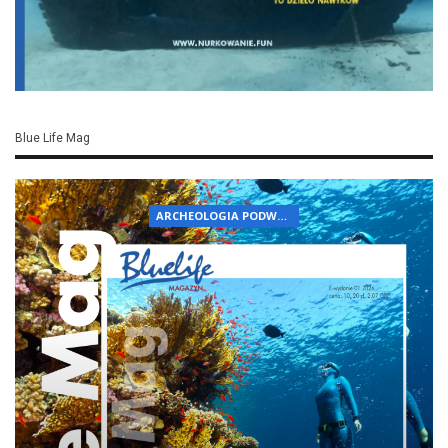
Blue Life Mag
ARCHEOLOGIA PODWODNA