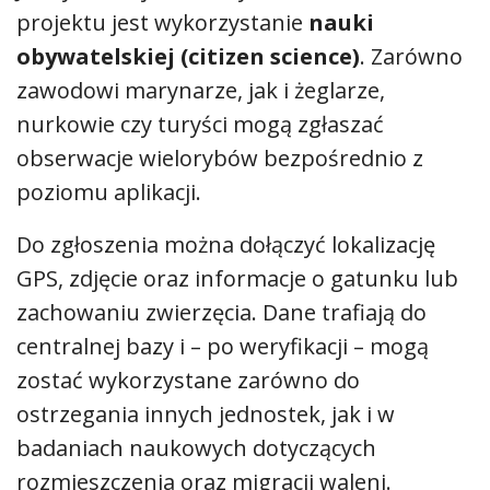
projektu jest wykorzystanie
nauki
obywatelskiej (citizen science)
. Zarówno
zawodowi marynarze, jak i żeglarze,
nurkowie czy turyści mogą zgłaszać
obserwacje wielorybów bezpośrednio z
poziomu aplikacji.
Do zgłoszenia można dołączyć lokalizację
GPS, zdjęcie oraz informacje o gatunku lub
zachowaniu zwierzęcia. Dane trafiają do
centralnej bazy i – po weryfikacji – mogą
zostać wykorzystane zarówno do
ostrzegania innych jednostek, jak i w
badaniach naukowych dotyczących
rozmieszczenia oraz migracji waleni.