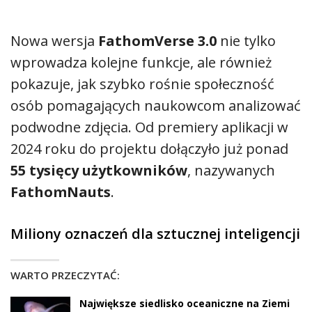
Nowa wersja
FathomVerse 3.0
nie tylko
wprowadza kolejne funkcje, ale również
pokazuje, jak szybko rośnie społeczność
osób pomagających naukowcom analizować
podwodne zdjęcia. Od premiery aplikacji w
2024 roku do projektu dołączyło już ponad
55 tysięcy użytkowników
, nazywanych
FathomNauts
.
Miliony oznaczeń dla sztucznej inteligencji
WARTO PRZECZYTAĆ:
Największe siedlisko oceaniczne na Ziemi