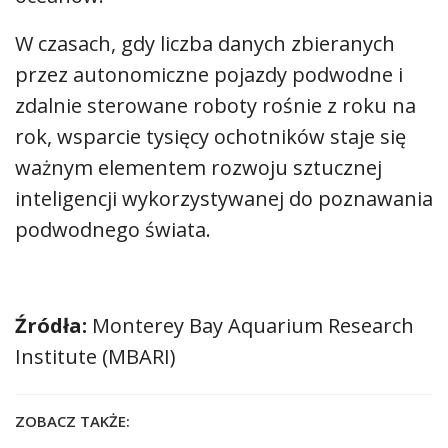
W czasach, gdy liczba danych zbieranych
przez autonomiczne pojazdy podwodne i
zdalnie sterowane roboty rośnie z roku na
rok, wsparcie tysięcy ochotników staje się
ważnym elementem rozwoju sztucznej
inteligencji wykorzystywanej do poznawania
podwodnego świata.
Źródła:
Monterey Bay Aquarium Research
Institute (MBARI)
ZOBACZ TAKŻE: