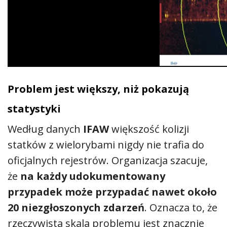
Problem jest większy, niż pokazują
statystyki
Według danych
IFAW
większość kolizji
statków z wielorybami nigdy nie trafia do
oficjalnych rejestrów. Organizacja szacuje,
że
na każdy udokumentowany
przypadek może przypadać nawet około
20 niezgłoszonych zdarzeń
. Oznacza to, że
rzeczywista skala problemu jest znacznie