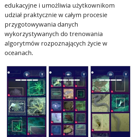
edukacyjne i umożliwia użytkownikom
udział praktycznie w całym procesie
przygotowywania danych
wykorzystywanych do trenowania
algorytmów rozpoznających życie w
oceanach.