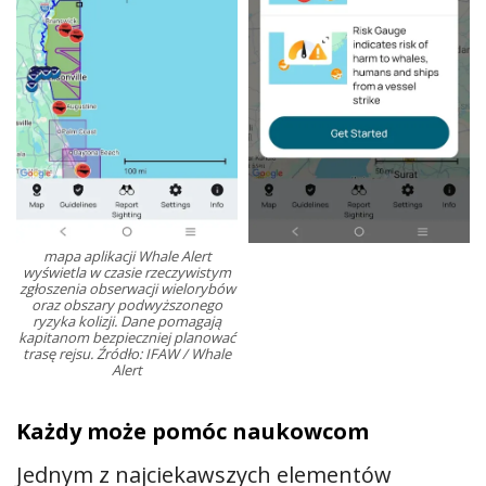
mapa aplikacji Whale Alert
wyświetla w czasie rzeczywistym
zgłoszenia obserwacji wielorybów
oraz obszary podwyższonego
ryzyka kolizji. Dane pomagają
kapitanom bezpieczniej planować
trasę rejsu. Źródło: IFAW / Whale
Alert
Każdy może pomóc naukowcom
Jednym z najciekawszych elementów