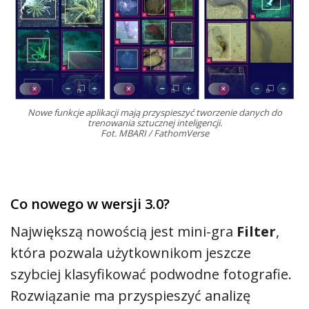
Nowe funkcje aplikacji mają przyspieszyć tworzenie danych do
trenowania sztucznej inteligencji.
Fot. MBARI / FathomVerse
Co nowego w wersji 3.0?
Największą nowością jest mini-gra
Filter
,
która pozwala użytkownikom jeszcze
szybciej klasyfikować podwodne fotografie.
Rozwiązanie ma przyspieszyć analizę