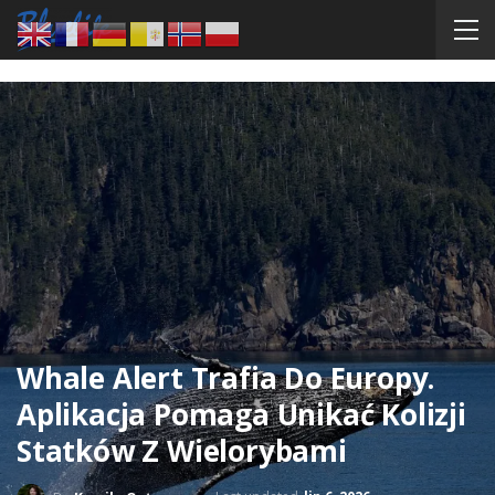
Whale Alert Trafia Do Europy.
Aplikacja Pomaga Unikać Kolizji
Statków Z Wielorybami