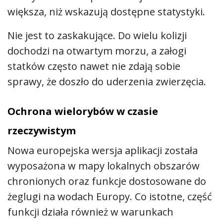
większa, niż wskazują dostępne statystyki.
Nie jest to zaskakujące. Do wielu kolizji
dochodzi na otwartym morzu, a załogi
statków często nawet nie zdają sobie
sprawy, że doszło do uderzenia zwierzęcia.
Ochrona wielorybów w czasie
rzeczywistym
Nowa europejska wersja aplikacji została
wyposażona w mapy lokalnych obszarów
chronionych oraz funkcje dostosowane do
żeglugi na wodach Europy. Co istotne, część
funkcji działa również w warunkach