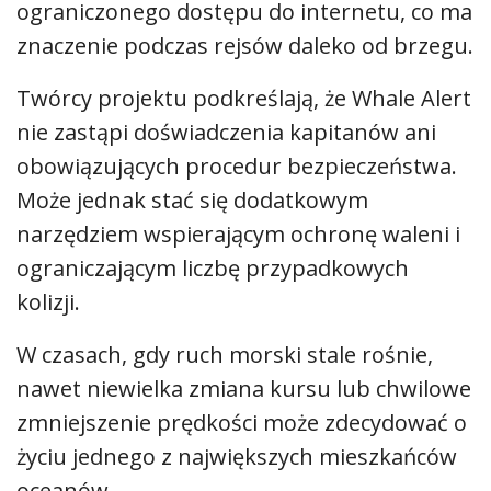
ograniczonego dostępu do internetu, co ma
znaczenie podczas rejsów daleko od brzegu.
Twórcy projektu podkreślają, że Whale Alert
nie zastąpi doświadczenia kapitanów ani
obowiązujących procedur bezpieczeństwa.
Może jednak stać się dodatkowym
narzędziem wspierającym ochronę waleni i
ograniczającym liczbę przypadkowych
kolizji.
W czasach, gdy ruch morski stale rośnie,
nawet niewielka zmiana kursu lub chwilowe
zmniejszenie prędkości może zdecydować o
życiu jednego z największych mieszkańców
oceanów.