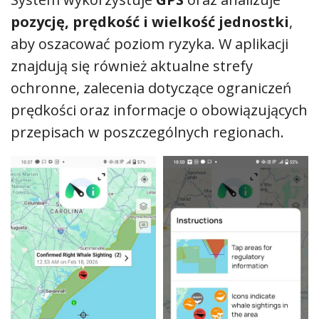
pozycję, prędkość i wielkość jednostki
,
aby oszacować poziom ryzyka. W aplikacji
znajdują się również aktualne strefy
ochronne, zalecenia dotyczące ograniczeń
prędkości oraz informacje o obowiązujących
przepisach w poszczególnych regionach.