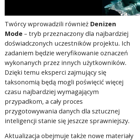
Twórcy wprowadzili również
Denizen
Mode
– tryb przeznaczony dla najbardziej
doświadczonych uczestników projektu. Ich
zadaniem będzie weryfikowanie oznaczeń
wykonanych przez innych użytkowników.
Dzięki temu eksperci zajmujący się
taksonomią będą mogli poświęcić więcej
czasu najbardziej wymagającym
przypadkom, a cały proces
przygotowywania danych dla sztucznej
inteligencji stanie się jeszcze sprawniejszy.
Aktualizacja obejmuje także nowe materiały