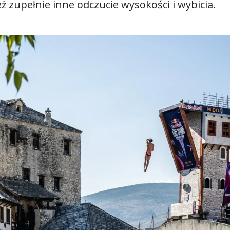
eż zupełnie inne odczucie wysokości i wybicia.