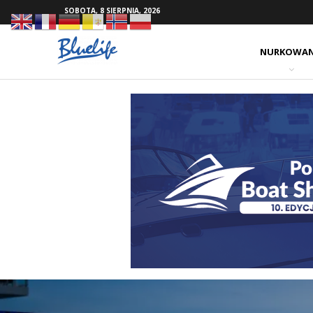
SOBOTA, 8 SIERPNIA, 2026
NURKOWAN