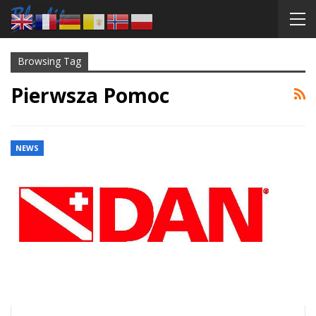
Browsing Tag
Pierwsza Pomoc
NEWS