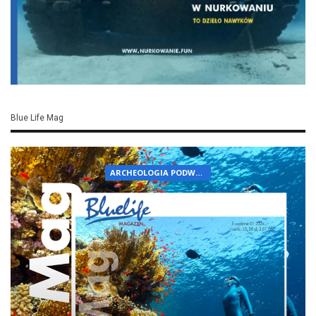
Blue Life Mag
ARCHEOLOGIA PODWODNA