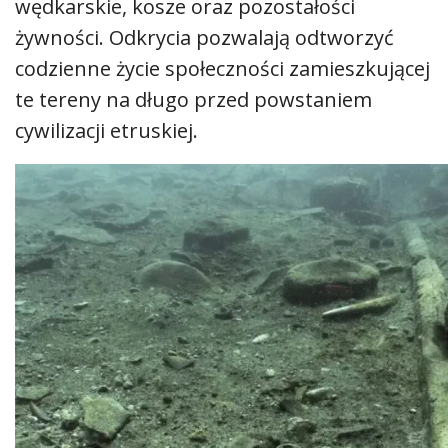
wędkarskie, kosze oraz pozostałości
żywności. Odkrycia pozwalają odtworzyć
codzienne życie społeczności zamieszkującej
te tereny na długo przed powstaniem
cywilizacji etruskiej.