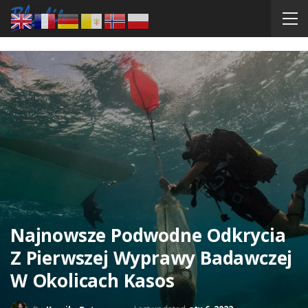
Najnowsze Podwodne Odkrycia
Z Pierwszej Wyprawy Badawczej
W Okolicach Kasos