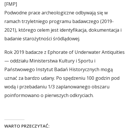
[FMP]
Podwodne prace archeologiczne odbywają się w
ramach trzyletniego programu badawczego (2019-
2021), którego celem jest identyfikacja, dokumentacja i
badanie starożytności śródlądowej.
Rok 2019 badacze z Ephorate of Underwater Antiquities
— oddziału Ministerstwa Kultury i Sportu i
Państwowego Instytut Badań Historycznych mogą
uznać za bardzo udany. Po spędzeniu 100 godzin pod
wodą i przebadaniu 1/3 zaplanowanego obszaru
poinformowano o pierwszych odkryciach.
WARTO PRZECZYTAĆ: