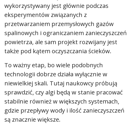
wykorzystywany jest głównie podczas
eksperymentów związanych z
przetwarzaniem przemysłowych gazów
spalinowych i ograniczaniem zanieczyszczeń
powietrza, ale sam projekt rozwijany jest
także pod kątem oczyszczania ścieków.
To ważny etap, bo wiele podobnych
technologii dobrze działa wyłącznie w
niewielkiej skali. Tutaj naukowcy próbują
sprawdzić, czy algi będą w stanie pracować
stabilnie również w większych systemach,
gdzie przepływy wody i ilość zanieczyszczeń
są znacznie większe.