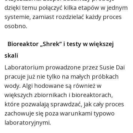
dzięki temu połączyć kilka etapów w jednym
systemie, zamiast rozdzielać każdy proces
osobno.
Bioreaktor „Shrek” i testy w większej
skali
Laboratorium prowadzone przez Susie Dai
pracuje już nie tylko na małych próbkach
wody. Algi hodowane są również w
większych zbiornikach i bioreaktorach,
które pozwalają sprawdzać, jak cały proces
zachowuje się poza warunkami typowo
laboratoryjnymi.