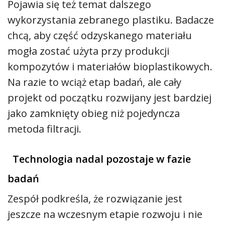
Pojawia się też temat dalszego
wykorzystania zebranego plastiku. Badacze
chcą, aby część odzyskanego materiału
mogła zostać użyta przy produkcji
kompozytów i materiałów bioplastikowych.
Na razie to wciąż etap badań, ale cały
projekt od początku rozwijany jest bardziej
jako zamknięty obieg niż pojedyncza
metoda filtracji.
Technologia nadal pozostaje w fazie
badań
Zespół podkreśla, że rozwiązanie jest
jeszcze na wczesnym etapie rozwoju i nie