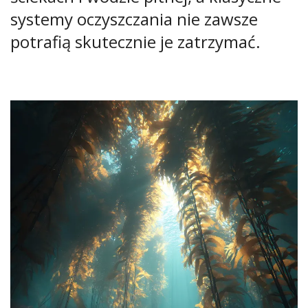
systemy oczyszczania nie zawsze
potrafią skutecznie je zatrzymać.