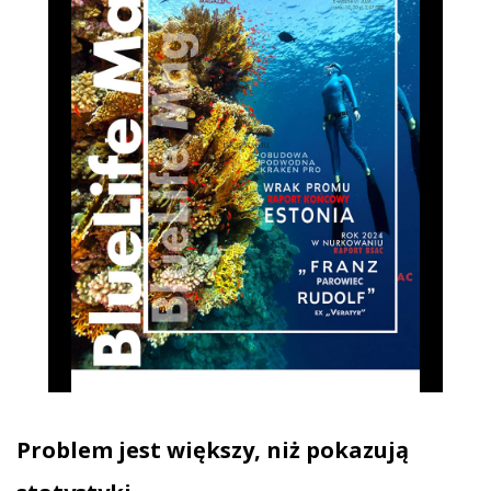
Problem jest większy, niż pokazują