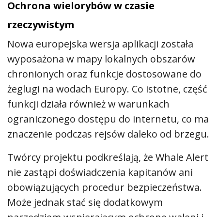
Ochrona wielorybów w czasie
rzeczywistym
Nowa europejska wersja aplikacji została
wyposażona w mapy lokalnych obszarów
chronionych oraz funkcje dostosowane do
żeglugi na wodach Europy. Co istotne, część
funkcji działa również w warunkach
ograniczonego dostępu do internetu, co ma
znaczenie podczas rejsów daleko od brzegu.
Twórcy projektu podkreślają, że Whale Alert
nie zastąpi doświadczenia kapitanów ani
obowiązujących procedur bezpieczeństwa.
Może jednak stać się dodatkowym