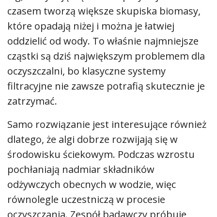
czasem tworzą większe skupiska biomasy,
które opadają niżej i można je łatwiej
oddzielić od wody. To właśnie najmniejsze
cząstki są dziś największym problemem dla
oczyszczalni, bo klasyczne systemy
filtracyjne nie zawsze potrafią skutecznie je
zatrzymać.
Samo rozwiązanie jest interesujące również
dlatego, że algi dobrze rozwijają się w
środowisku ściekowym. Podczas wzrostu
pochłaniają nadmiar składników
odżywczych obecnych w wodzie, więc
równolegle uczestniczą w procesie
oczyszczania. Zespół badawczy próbuje