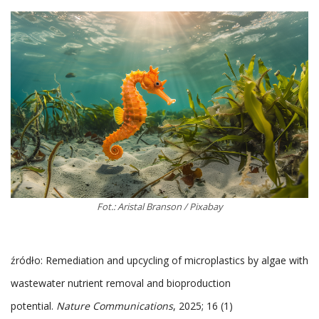
Fot.: Aristal Branson / Pixabay
źródło: Remediation and upcycling of microplastics by algae with
wastewater nutrient removal and bioproduction
potential.
Nature Communications
, 2025; 16 (1)