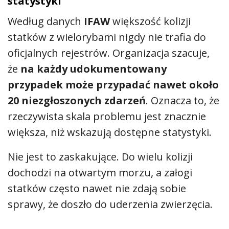
statystyki
Według danych
IFAW
większość kolizji
statków z wielorybami nigdy nie trafia do
oficjalnych rejestrów. Organizacja szacuje,
że
na każdy udokumentowany
przypadek może przypadać nawet około
20 niezgłoszonych zdarzeń
. Oznacza to, że
rzeczywista skala problemu jest znacznie
większa, niż wskazują dostępne statystyki.
Nie jest to zaskakujące. Do wielu kolizji
dochodzi na otwartym morzu, a załogi
statków często nawet nie zdają sobie
sprawy, że doszło do uderzenia zwierzęcia.