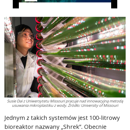
Susie Dai z Uniwersytetu Missouri pracuje nad innowacyjną metodą
usuwania mikroplastiku z wody. Źródło: University of Missouri
Jednym z takich systemów jest 100-litrowy
bioreaktor nazwany „Shrek”. Obecnie