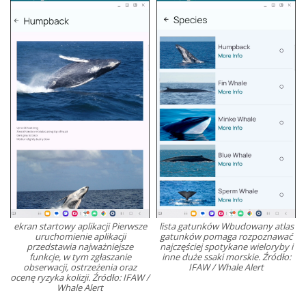
ekran startowy aplikacji Pierwsze
lista gatunków Wbudowany atlas
uruchomienie aplikacji
gatunków pomaga rozpoznawać
przedstawia najważniejsze
najczęściej spotykane wieloryby i
funkcje, w tym zgłaszanie
inne duże ssaki morskie. Źródło:
obserwacji, ostrzeżenia oraz
IFAW / Whale Alert
ocenę ryzyka kolizji. Źródło: IFAW /
Whale Alert