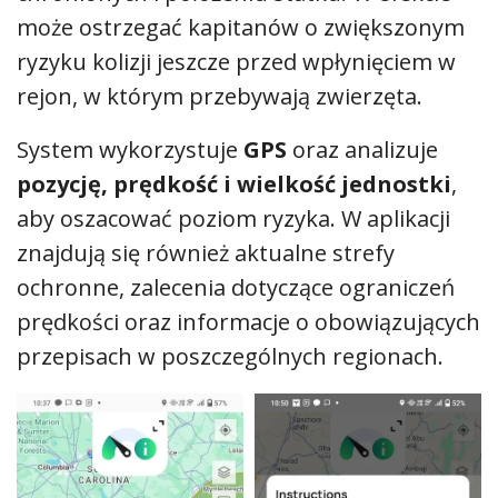
może ostrzegać kapitanów o zwiększonym
ryzyku kolizji jeszcze przed wpłynięciem w
rejon, w którym przebywają zwierzęta.
System wykorzystuje
GPS
oraz analizuje
pozycję, prędkość i wielkość jednostki
,
aby oszacować poziom ryzyka. W aplikacji
znajdują się również aktualne strefy
ochronne, zalecenia dotyczące ograniczeń
prędkości oraz informacje o obowiązujących
przepisach w poszczególnych regionach.