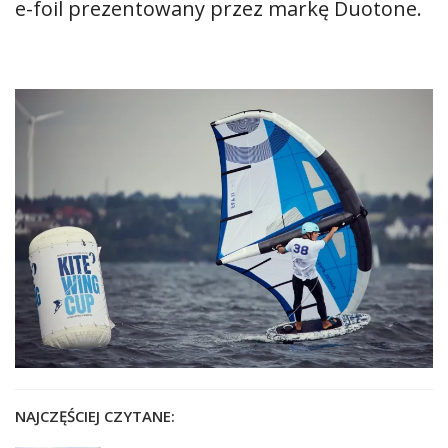
e-foil prezentowany przez markę Duotone.
NAJCZĘŚCIEJ CZYTANE: