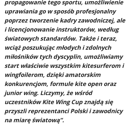
propagowanie tego sportu, umożliwienie
uprawiania go w sposób profesjonalny
poprzez tworzenie kadry zawodniczej, ale
i licencjonowanie instruktorów, według
światowych standardów. Także i teraz,
wciąż poszukując młodych i zdolnych
miłośników tych dyscyplin, umożliwiamy
start właściwie wszystkim kitesurferom i
wingfoilerom, dzięki amatorskim
konkurencjom, formule kite open oraz
junior wing. Liczymy, że wśród
uczestników Kite Wing Cup znajdą się
przyszli reprezentanci Polski i zawodnicy
na miarę światową”.