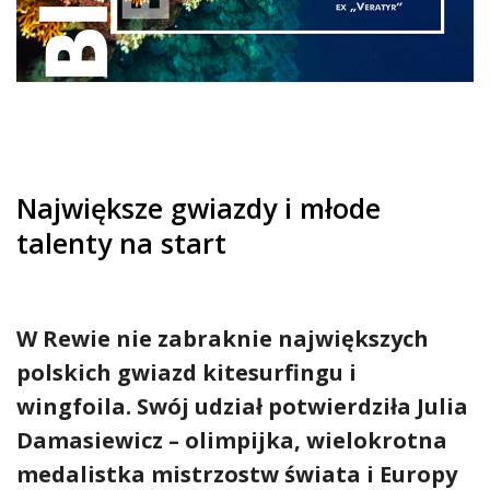
Największe gwiazdy i młode
talenty na start
W Rewie nie zabraknie największych
polskich gwiazd kitesurfingu i
wingfoila. Swój udział potwierdziła Julia
Damasiewicz – olimpijka, wielokrotna
medalistka mistrzostw świata i Europy