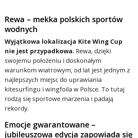
Rewa – mekka polskich sportów
wodnych
Wyjątkowa lokalizacja Kite Wing Cup
nie jest przypadkowa.
Rewa, dzięki
swojemu położeniu i doskonałym
warunkom wiatrowym, od lat jest jednym z
najlepszych miejsc do uprawiania
kitesurfingu i wingfoila w Polsce. To tutaj
rodzą się sportowe marzenia i padają
rekordy.
Emocje gwarantowane –
jubileuszowa edycja zapowiada się