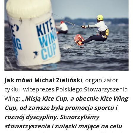
Jak mówi Michał Zieliński
, organizator
cyklu i wiceprezes Polskiego Stowarzyszenia
Wing:
„Misją Kite Cup, a obecnie Kite Wing
Cup, od zawsze była promocja sportu i
rozwój dyscypliny. Stworzyliśmy
stowarzyszenia i związki mające na celu