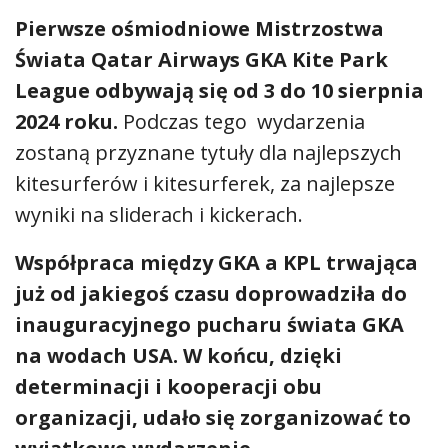
Pierwsze ośmiodniowe Mistrzostwa
Świata Qatar Airways GKA Kite Park
League odbywają się od 3 do 10 sierpnia
2024 roku.
Podczas tego wydarzenia
zostaną przyznane tytuły dla najlepszych
kitesurferów i kitesurferek, za najlepsze
wyniki na sliderach i kickerach.
Współpraca między GKA a KPL trwająca
już od jakiegoś czasu doprowadziła do
inauguracyjnego pucharu świata GKA
na wodach USA. W końcu, dzięki
determinacji i kooperacji obu
organizacji, udało się zorganizować to