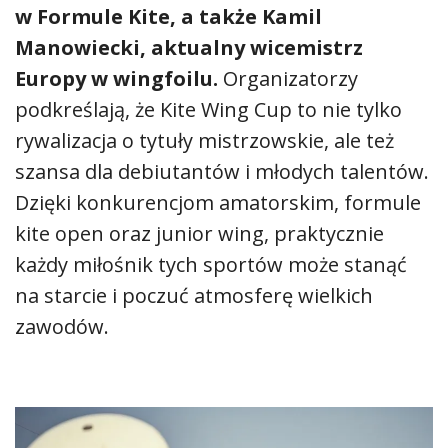
w Formule Kite, a także Kamil
Manowiecki, aktualny wicemistrz
Europy w wingfoilu.
Organizatorzy
podkreślają, że Kite Wing Cup to nie tylko
rywalizacja o tytuły mistrzowskie, ale też
szansa dla debiutantów i młodych talentów.
Dzięki konkurencjom amatorskim, formule
kite open oraz junior wing, praktycznie
każdy miłośnik tych sportów może stanąć
na starcie i poczuć atmosferę wielkich
zawodów.