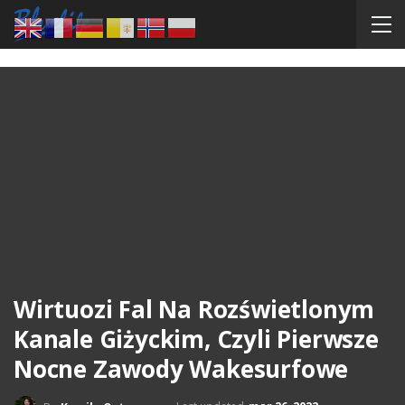
Wirtuozi Fal Na Rozświetlonym
Kanale Giżyckim, Czyli Pierwsze
Nocne Zawody Wakesurfowe