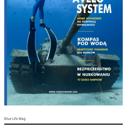
Blue Life Mag