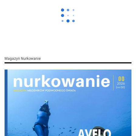
Magazyn Nurkowanie