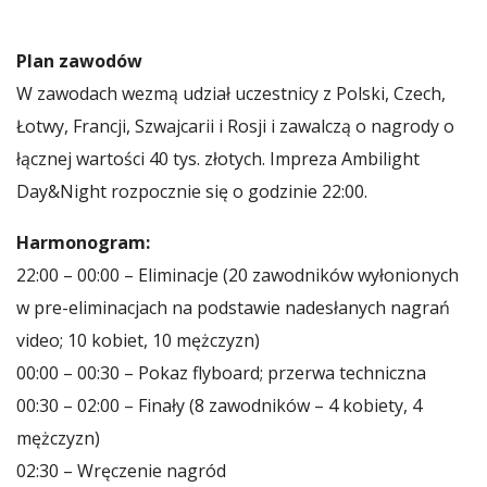
Plan zawodów
W zawodach wezmą udział uczestnicy z Polski, Czech,
Łotwy, Francji, Szwajcarii i Rosji i zawalczą o nagrody o
łącznej wartości 40 tys. złotych. Impreza Ambilight
Day&Night rozpocznie się o godzinie 22:00.
Harmonogram:
22:00 – 00:00 – Eliminacje (20 zawodników wyłonionych
w pre-eliminacjach na podstawie nadesłanych nagrań
video; 10 kobiet, 10 mężczyzn)
00:00 – 00:30 – Pokaz flyboard; przerwa techniczna
00:30 – 02:00 – Finały (8 zawodników – 4 kobiety, 4
mężczyzn)
02:30 – Wręczenie nagród