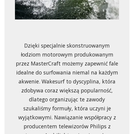
Dzięki specjalnie skonstruowanym
łodziom motorowym produkowanym
przez MasterCraft możemy zapewnić fale
idealne do surfowania niemal na każdym
akwenie. Wakesurf to dyscyplina, która
zdobywa coraz większą popularność,
dlatego organizując te zawody
szukaliśmy formuły, która uczyni je
wyjątkowymi. Nawiązanie współpracy z
producentem telewizorów Philips z