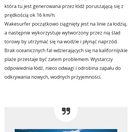
która tu jest generowana przez łódź poruszającą się z
prędkością ok 16 km/h.
Wakesurfer początkowo ciągnięty jest na linie za łodzią,
a następnie wykorzystuje wytworzony przez nią ślad
torowy by utrzymać się na wodzie i płynąć naprzód.
Brak oceanicznych fal wdzierających się na kalifornijskie
plaże przestaje być zatem problemem. Wystarczy
odpowiednia łódź, nieco odwagi i odrobina zapału do
odkrywania nowych, wodnych przyjemności.