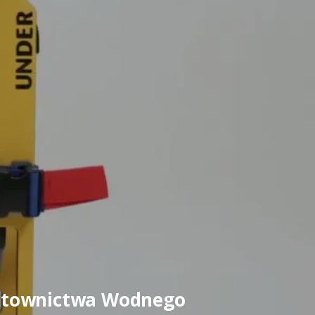
Ratownictwa Wodnego