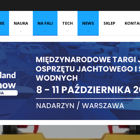
IE
NAUKA
NA FALI
TECH
NEWS
SKLEP
KONTA