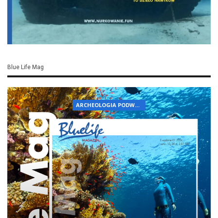
Blue Life Mag
ARCHEOLOGIA PODWODNA