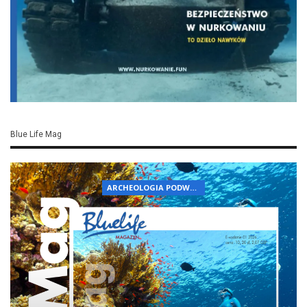
Blue Life Mag
ARCHEOLOGIA PODWODNA