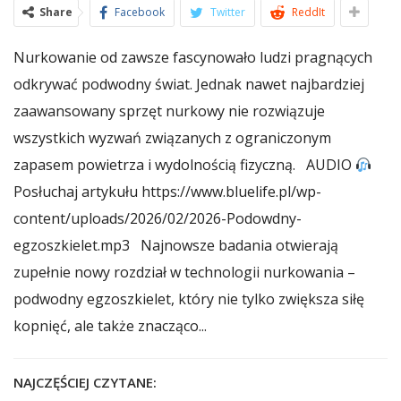
Share
Facebook
Twitter
ReddIt
Nurkowanie od zawsze fascynowało ludzi pragnących
odkrywać podwodny świat. Jednak nawet najbardziej
zaawansowany sprzęt nurkowy nie rozwiązuje
wszystkich wyzwań związanych z ograniczonym
zapasem powietrza i wydolnością fizyczną. AUDIO
Posłuchaj artykułu https://www.bluelife.pl/wp-
content/uploads/2026/02/2026-Podowdny-
egzoszkielet.mp3 Najnowsze badania otwierają
zupełnie nowy rozdział w technologii nurkowania –
podwodny egzoszkielet, który nie tylko zwiększa siłę
kopnięć, ale także znacząco...
NAJCZĘŚCIEJ CZYTANE: