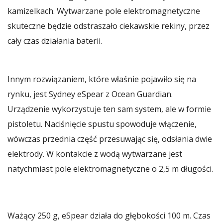
kamizelkach. Wytwarzane pole elektromagnetyczne
skuteczne będzie odstraszało ciekawskie rekiny, przez
cały czas działania baterii.
Innym rozwiązaniem, które właśnie pojawiło się na
rynku, jest Sydney eSpear z Ocean Guardian.
Urządzenie wykorzystuje ten sam system, ale w formie
pistoletu. Naciśnięcie spustu spowoduje włączenie,
wówczas przednia część przesuwając się, odsłania dwie
elektrody. W kontakcie z wodą wytwarzane jest
natychmiast pole elektromagnetyczne o 2,5 m długości.
Ważący 250 g, eSpear działa do głębokości 100 m. Czas