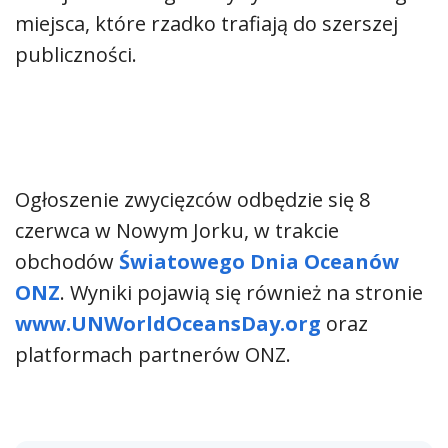
miejsca, które rzadko trafiają do szerszej
publiczności.
Ogłoszenie zwycięzców odbędzie się 8
czerwca w Nowym Jorku, w trakcie
obchodów
Światowego Dnia Oceanów
ONZ
. Wyniki pojawią się również na stronie
www.UNWorldOceansDay.org
oraz
platformach partnerów ONZ.