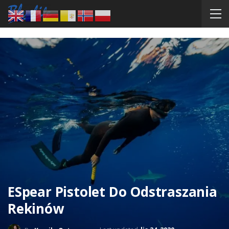
ESpear Pistolet Do Odstraszania
Rekinów