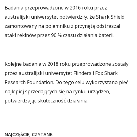
Badania przeprowadzone w 2016 roku przez
australijski uniwersytet potwierdziły, że Shark Shield
zamontowany na pojemniku z przynętą odstraszał
ataki rekinów przez 90 % czasu działania baterii.
Kolejne badania w 2018 roku przeprowadzone zostały
przez australijski uniwersytet Flinders i Fox Shark
Research Foundation. Do tego celu wykorzystano pięć
najlepiej sprzedających się na rynku urządzeń,
potwierdzając skuteczność działania.
NAJCZĘŚCIEJ CZYTANE: