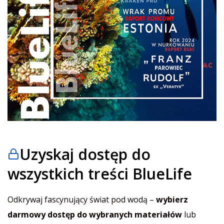
Uzyskaj dostęp do
wszystkich treści BlueLife
Odkrywaj fascynujący świat pod wodą –
wybierz
darmowy dostęp do wybranych materiałów
lub