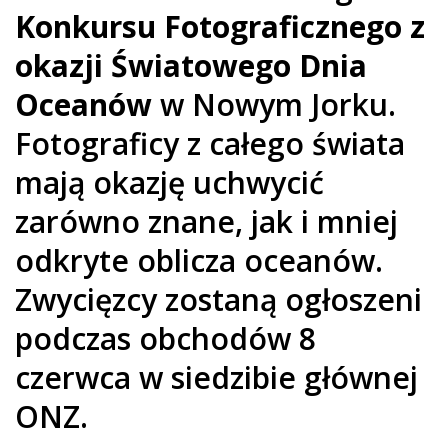
Konkursu Fotograficznego z
okazji Światowego Dnia
Oceanów
w Nowym Jorku.
Fotograficy z całego świata
mają okazję uchwycić
zarówno znane, jak i mniej
odkryte oblicza oceanów.
Zwycięzcy zostaną ogłoszeni
podczas obchodów 8
czerwca w siedzibie głównej
ONZ.