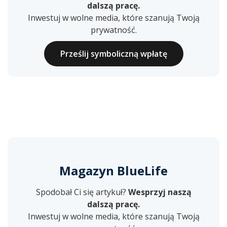
dalszą pracę.
Inwestuj w wolne media, które szanują Twoją
prywatność.
Prześlij symboliczną wpłatę
Magazyn BlueLife
Spodobał Ci się artykuł?
Wesprzyj naszą
dalszą pracę.
Inwestuj w wolne media, które szanują Twoją