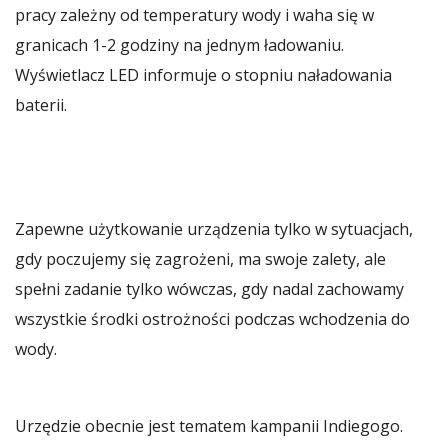
pracy zależny od temperatury wody i waha się w
granicach 1-2 godziny na jednym ładowaniu.
Wyświetlacz LED informuje o stopniu naładowania
baterii.
Zapewne użytkowanie urządzenia tylko w sytuacjach,
gdy poczujemy się zagrożeni, ma swoje zalety, ale
spełni zadanie tylko wówczas, gdy nadal zachowamy
wszystkie środki ostrożności podczas wchodzenia do
wody.
Urzędzie obecnie jest tematem kampanii Indiegogo.