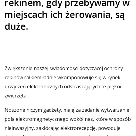
rekinem, gdy przebywamy w
miejscach ich żerowania, są
duże.
Zwiększenie naszej świadomości dotyczącej ochrony
rekinów całkiem ładnie wkomponowuje się w rynek
urządzeń elektronicznych odstraszających te piękne
zwierzęta.
Noszone niczym gadżety, mają za zadanie wytwarzanie
pola elektromagnetycznego wokół nas, które w sposób
nieinwazyjny, zakłócając elektrorecepcję, powoduje