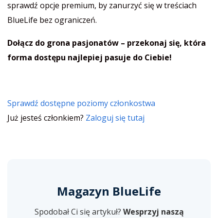
sprawdź opcje premium, by zanurzyć się w treściach
BlueLife bez ograniczeń.
Dołącz do grona pasjonatów – przekonaj się, która
forma dostępu najlepiej pasuje do Ciebie!
Sprawdź dostępne poziomy członkostwa
Już jesteś członkiem?
Zaloguj się tutaj
Magazyn BlueLife
Spodobał Ci się artykuł?
Wesprzyj naszą