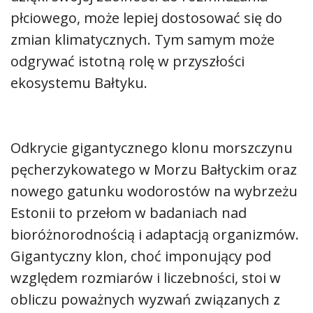
płciowego, może lepiej dostosować się do
zmian klimatycznych. Tym samym może
odgrywać istotną rolę w przyszłości
ekosystemu Bałtyku.
Odkrycie gigantycznego klonu morszczynu
pęcherzykowatego w Morzu Bałtyckim oraz
nowego gatunku wodorostów na wybrzeżu
Estonii to przełom w badaniach nad
bioróżnorodnością i adaptacją organizmów.
Gigantyczny klon, choć imponujący pod
względem rozmiarów i liczebności, stoi w
obliczu poważnych wyzwań związanych z