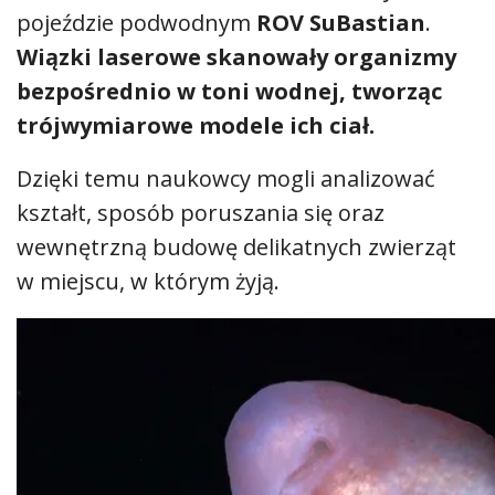
pojeździe podwodnym
ROV SuBastian
.
Wiązki laserowe skanowały organizmy
bezpośrednio w toni wodnej, tworząc
trójwymiarowe modele ich ciał.
Dzięki temu naukowcy mogli analizować
kształt, sposób poruszania się oraz
wewnętrzną budowę delikatnych zwierząt
w miejscu, w którym żyją.