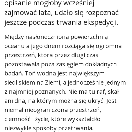
opisanie mogłoby wcześniej
zajmować lata, udało się rozpoznać
jeszcze podczas trwania ekspedycji.
Między nasłonecznioną powierzchnią
oceanu a jego dnem rozciąga się ogromna
przestrzeń, która przez długi czas
pozostawała poza zasięgiem dokładnych
badań. Toń wodna jest największym
siedliskiem na Ziemi, a jednocześnie jednym
z najmniej poznanych. Nie ma tu raf, skał
ani dna, na którym można się ukryć. Jest
niemal nieograniczona przestrzeń,
ciemność i życie, które wykształciło
niezwykłe sposoby przetrwania.