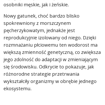
osobniki męskie, jak i żeńskie.
Nowy gatunek, choć bardzo blisko
spokrewniony z morszczynem
pęcherzykowatym, jednakże jest
reprodukcyjnie izolowany od niego. Dzięki
rozmnażaniu płciowemu ten wodorost ma
większą zmienność genetyczną, co zwiększa
jego zdolność do adaptacji w zmieniającym
się środowisku. Odkrycie to pokazuje, jak
różnorodne strategie przetrwania
wykształciły organizmy w obrębie jednego
ekosystemu.