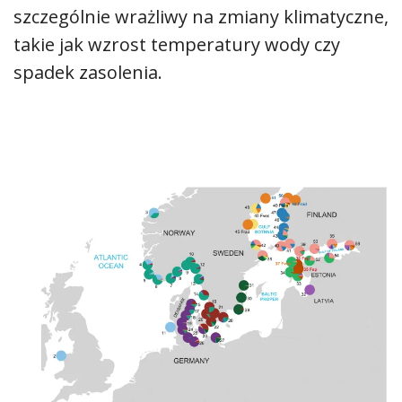
szczególnie wrażliwy na zmiany klimatyczne,
takie jak wzrost temperatury wody czy
spadek zasolenia.