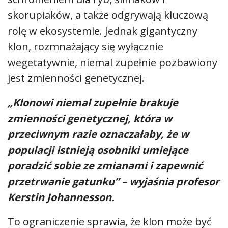
skorupiaków, a także odgrywają kluczową
rolę w ekosystemie. Jednak gigantyczny
klon, rozmnażający się wyłącznie
wegetatywnie, niemal zupełnie pozbawiony
jest zmienności genetycznej.
„Klonowi niemal zupełnie brakuje
zmienności genetycznej, która w
przeciwnym razie oznaczałaby, że w
populacji istnieją osobniki umiejące
poradzić sobie ze zmianami i zapewnić
przetrwanie gatunku” – wyjaśnia profesor
Kerstin Johannesson.
To ograniczenie sprawia, że klon może być