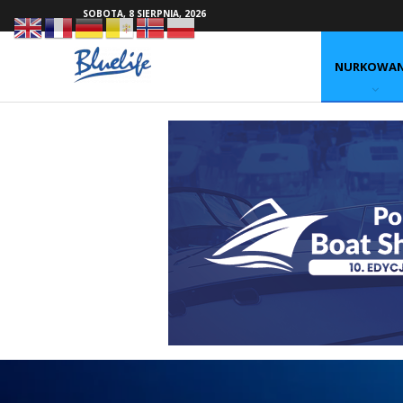
SOBOTA, 8 SIERPNIA, 2026
NURKOWAN