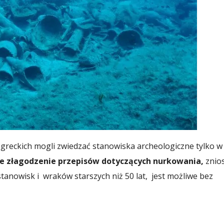
reckich mogli zwiedzać stanowiska archeologiczne tylko w
 złagodzenie przepisów dotyczących nurkowania,
znio
tanowisk i wraków starszych niż 50 lat, jest możliwe bez