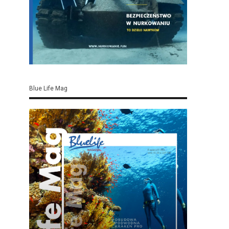
Blue Life Mag