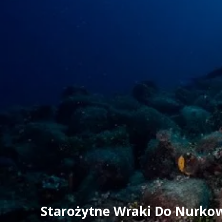
Starożytne Wraki Do Nurkow