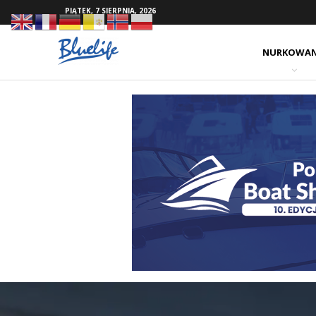
PIĄTEK, 7 SIERPNIA, 2026
NURKOWAN