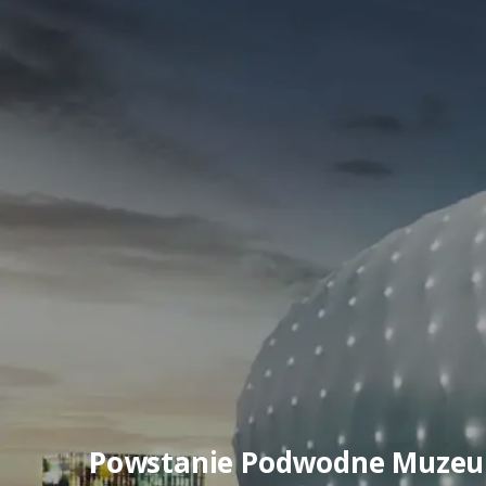
Powstanie Podwodne Muzeu