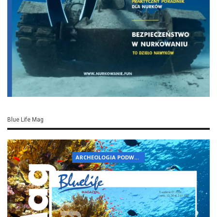
Blue Life Mag
ARCHEOLOGIA PODWODNA