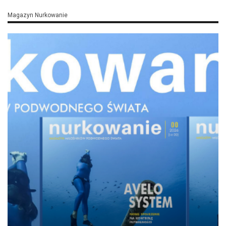
Magazyn Nurkowanie