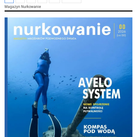
Magazyn Nurkowanie