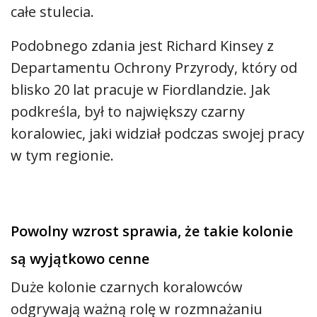
całe stulecia.
Podobnego zdania jest Richard Kinsey z
Departamentu Ochrony Przyrody, który od
blisko 20 lat pracuje w Fiordlandzie. Jak
podkreśla, był to największy czarny
koralowiec, jaki widział podczas swojej pracy
w tym regionie.
Powolny wzrost sprawia, że takie kolonie
są wyjątkowo cenne
Duże kolonie czarnych koralowców
odgrywają ważną rolę w rozmnażaniu