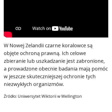
W Nowej Zelandii czarne koralowce są
objęte ochroną prawną. Ich celowe
zbieranie lub uszkadzanie jest zabronione,
a prowadzone obecnie badania mają pomóc
w jeszcze skuteczniejszej ochronie tych
niezwykłych organizmów.
Źródło: Uniwersytet Wiktorii w Wellington