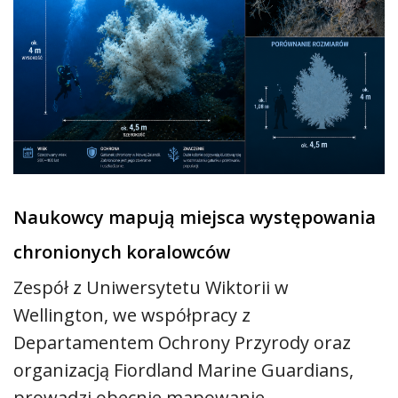
Naukowcy mapują miejsca występowania
chronionych koralowców
Zespół z Uniwersytetu Wiktorii w
Wellington, we współpracy z
Departamentem Ochrony Przyrody oraz
organizacją Fiordland Marine Guardians,
prowadzi obecnie mapowanie