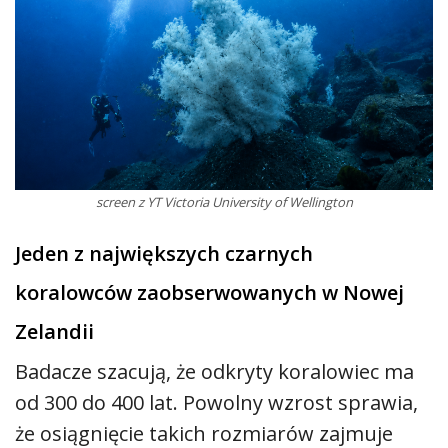
screen z YT Victoria University of Wellington
Jeden z największych czarnych
koralowców zaobserwowanych w Nowej
Zelandii
Badacze szacują, że odkryty koralowiec ma
od 300 do 400 lat. Powolny wzrost sprawia,
że osiągnięcie takich rozmiarów zajmuje