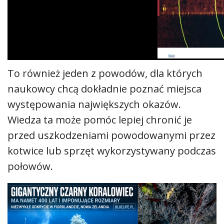
To również jeden z powodów, dla których
naukowcy chcą dokładnie poznać miejsca
występowania największych okazów.
Wiedza ta może pomóc lepiej chronić je
przed uszkodzeniami powodowanymi przez
kotwice lub sprzęt wykorzystywany podczas
połowów.