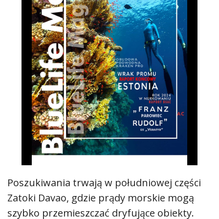
Poszukiwania trwają w południowej części
Zatoki Davao, gdzie prądy morskie mogą
szybko przemieszczać dryfujące obiekty.