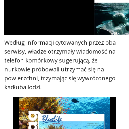
Według informacji cytowanych przez oba
serwisy, władze otrzymały wiadomość na
telefon komórkowy sugerującą, że
nurkowie próbowali utrzymać się na
powierzchni, trzymając się wywróconego
kadłuba łodzi.