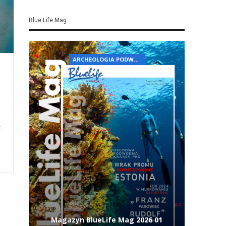
Blue Life Mag
ARCHEOLOGIA PODWODNA
ę
Magazyn BlueLife Mag 2026 01