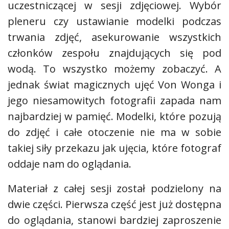
uczestniczącej w sesji zdjęciowej. Wybór
pleneru czy ustawianie modelki podczas
trwania zdjęć, asekurowanie wszystkich
członków zespołu znajdujących się pod
wodą. To wszystko możemy zobaczyć. A
jednak świat magicznych ujęć Von Wonga i
jego niesamowitych fotografii zapada nam
najbardziej w pamięć. Modelki, które pozują
do zdjęć i całe otoczenie nie ma w sobie
takiej siły przekazu jak ujęcia, które fotograf
oddaje nam do oglądania.
Materiał z całej sesji został podzielony na
dwie części. Pierwsza część jest już dostępna
do oglądania, stanowi bardziej zaproszenie