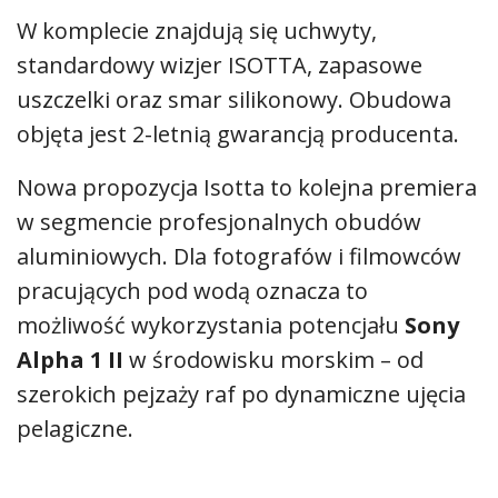
W komplecie znajdują się uchwyty,
standardowy wizjer ISOTTA, zapasowe
uszczelki oraz smar silikonowy. Obudowa
objęta jest 2-letnią gwarancją producenta.
Nowa propozycja Isotta to kolejna premiera
w segmencie profesjonalnych obudów
aluminiowych. Dla fotografów i filmowców
pracujących pod wodą oznacza to
możliwość wykorzystania potencjału
Sony
Alpha 1 II
w środowisku morskim – od
szerokich pejzaży raf po dynamiczne ujęcia
pelagiczne.