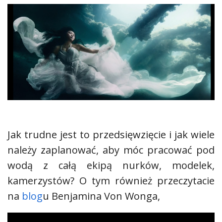
Jak trudne jest to przedsięwzięcie i jak wiele
należy zaplanować, aby móc pracować pod
wodą z całą ekipą nurków, modelek,
kamerzystów? O tym również przeczytacie
na
blog
u Benjamina Von Wonga,