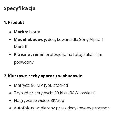
Specyfikacja
1. Produkt
Marka:
Isotta
Model obudowy:
dedykowana dla Sony Alpha 1
Mark II
Przeznaczenie:
profesjonalna fotografia i film
podwodny
2. Kluczowe cechy aparatu w obudowie
Matryca: 50 MP typu stacked
Tryb zdjęć seryjnych: 20 kl./s (RAW lossless)
Nagrywanie wideo: 8K/30p
Autofokus: wspierany przez dedykowany procesor