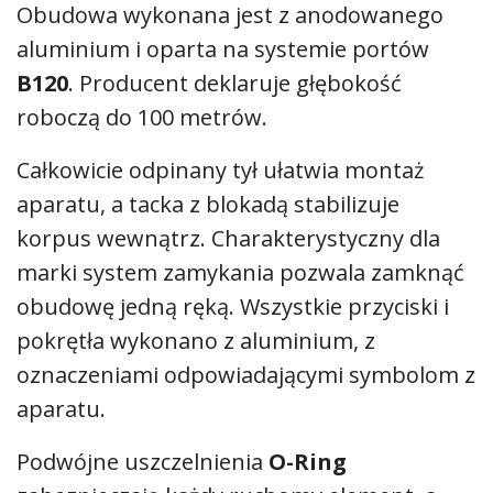
Obudowa wykonana jest z anodowanego
aluminium i oparta na systemie portów
B120
. Producent deklaruje głębokość
roboczą do 100 metrów.
Całkowicie odpinany tył ułatwia montaż
aparatu, a tacka z blokadą stabilizuje
korpus wewnątrz. Charakterystyczny dla
marki system zamykania pozwala zamknąć
obudowę jedną ręką. Wszystkie przyciski i
pokrętła wykonano z aluminium, z
oznaczeniami odpowiadającymi symbolom z
aparatu.
Podwójne uszczelnienia
O-Ring