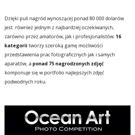
Dzięki puli nagród wynoszącej ponad 80 000 dolarów
jest również jednym z najbardziej oczekiwanych,
zarówno przez amatorów, jak i profesjonalistów.
16
kategorii
tworzy szeroką gamę możliwości
przedstawienia prac fotograficznych jak i samych
aparatów, a
ponad 75 nagrodzonych zdjęć
komponuje się w portfolio najlepszych zdjęć
podwodnych roku.