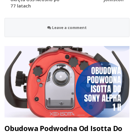
77 latach
Leave a comment
Obudowa Podwodna Od Isotta Do