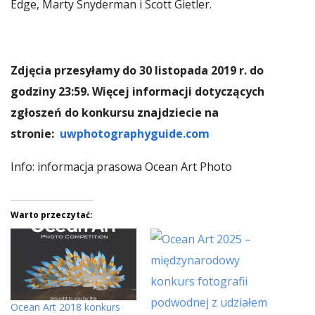
Edge, Marty Snyderman i Scott Gietler.
Zdjęcia przesyłamy do 30 listopada 2019 r. do
godziny 23:59. Więcej informacji dotyczących
zgłoszeń do konkursu znajdziecie na
stronie:
uwphotographyguide.com
Info: informacja prasowa Ocean Art Photo
Warto przeczytać:
Ocean Art 2018 konkurs