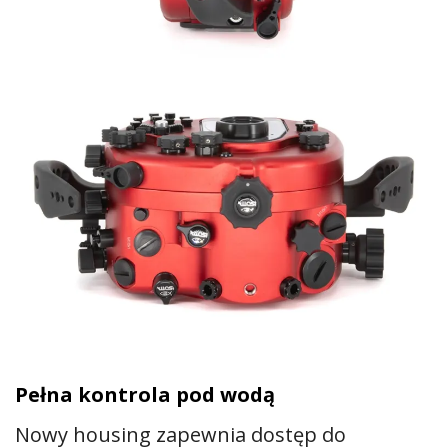
Pełna kontrola pod wodą
Nowy housing zapewnia dostęp do