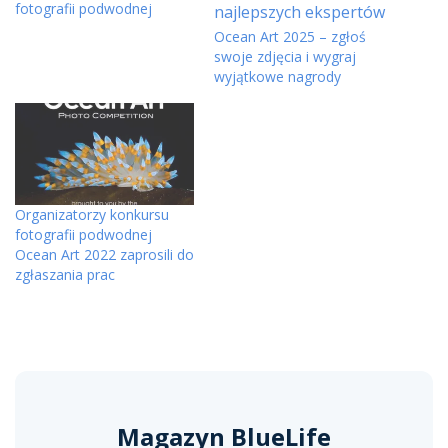
fotografii podwodnej
Ocean Art 2025 – zgłoś
swoje zdjęcia i wygraj
wyjątkowe nagrody
Organizatorzy konkursu
fotografii podwodnej
Ocean Art 2022 zaprosili do
zgłaszania prac
Magazyn BlueLife