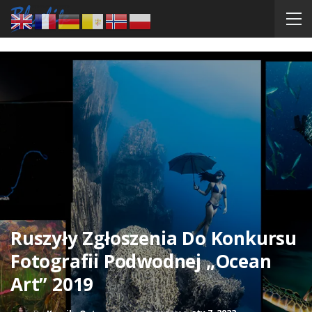
Ruszyły Zgłoszenia Do Konkursu
Fotografii Podwodnej „Ocean
Art” 2019