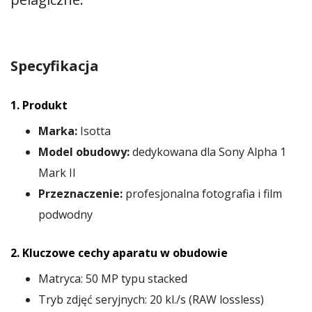
Specyfikacja
1. Produkt
Marka:
Isotta
Model obudowy:
dedykowana dla Sony Alpha 1
Mark II
Przeznaczenie:
profesjonalna fotografia i film
podwodny
2. Kluczowe cechy aparatu w obudowie
Matryca: 50 MP typu stacked
Tryb zdjęć seryjnych: 20 kl./s (RAW lossless)