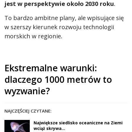
jest w perspektywie około 2030 roku
.
To bardzo ambitne plany, ale wpisujące się
w szerszy kierunek rozwoju technologii
morskich w regionie.
Ekstremalne warunki:
dlaczego 1000 metrów to
wyzwanie?
NAJCZĘŚCIEJ CZYTANE:
Największe siedlisko oceaniczne na Ziemi
wciąż skrywa…