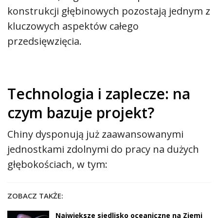
konstrukcji głębinowych pozostają jednym z
kluczowych aspektów całego
przedsięwzięcia.
Technologia i zaplecze: na
czym bazuje projekt?
Chiny dysponują już zaawansowanymi
jednostkami zdolnymi do pracy na dużych
głębokościach, w tym:
ZOBACZ TAKŻE:
Największe siedlisko oceaniczne na Ziemi