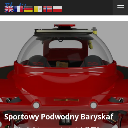
Sportowy Podwodny Baryskaf