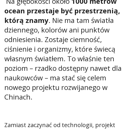
Na głębokości około
1000 metrów
ocean przestaje być przestrzenią,
którą znamy
. Nie ma tam światła
dziennego, kolorów ani punktów
odniesienia. Zostaje ciemność,
ciśnienie i organizmy, które świecą
własnym światłem. To właśnie ten
poziom – rzadko dostępny nawet dla
naukowców – ma stać się celem
nowego projektu rozwijanego w
Chinach.
Zamiast zaczynać od technologii, projekt