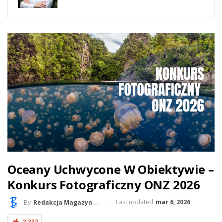
Oceany Uchwycone W Obiektywie –
Konkurs Fotograficzny ONZ 2026
Last updated
mar 6, 2026
By
Redakcja Magazyn BlueLife