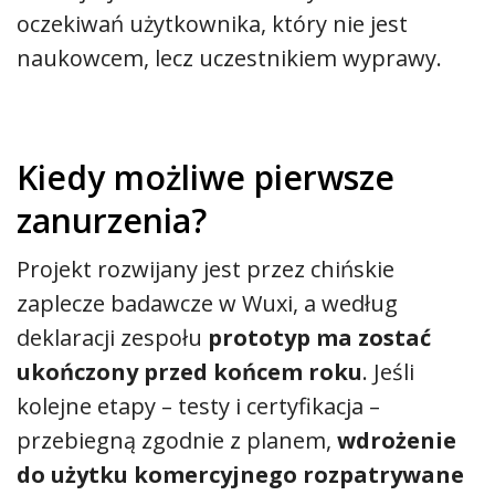
oczekiwań użytkownika, który nie jest
naukowcem, lecz uczestnikiem wyprawy.
Kiedy możliwe pierwsze
zanurzenia?
Projekt rozwijany jest przez chińskie
zaplecze badawcze w Wuxi, a według
deklaracji zespołu
prototyp ma zostać
ukończony przed końcem roku
. Jeśli
kolejne etapy – testy i certyfikacja –
przebiegną zgodnie z planem,
wdrożenie
do użytku komercyjnego rozpatrywane