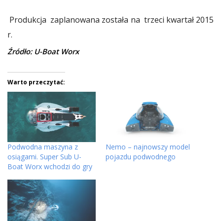
Produkcja zaplanowana została na trzeci kwartał 2015
r.
Źródło: U-Boat Worx
Warto przeczytać:
Podwodna maszyna z
Nemo – najnowszy model
osiągami. Super Sub U-
pojazdu podwodnego
Boat Worx wchodzi do gry