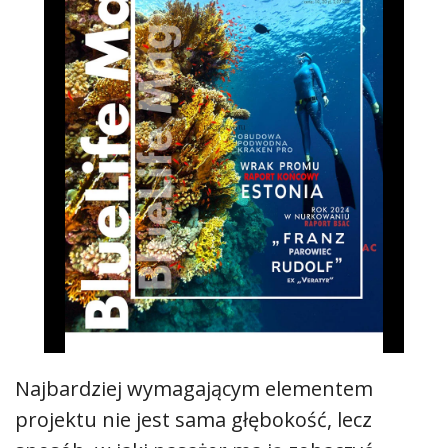
Najbardziej wymagającym elementem
projektu nie jest sama głębokość, lecz