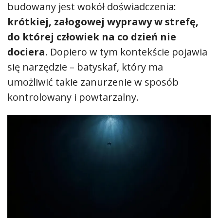
budowany jest wokół doświadczenia:
krótkiej, załogowej wyprawy w strefę,
do której człowiek na co dzień nie
dociera
. Dopiero w tym kontekście pojawia
się narzędzie – batyskaf, który ma
umożliwić takie zanurzenie w sposób
kontrolowany i powtarzalny.