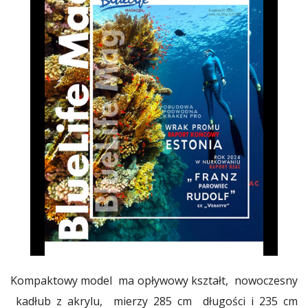
Kompaktowy model ma opływowy kształt, nowoczesny
kadłub z akrylu, mierzy 285 cm długości i 235 cm