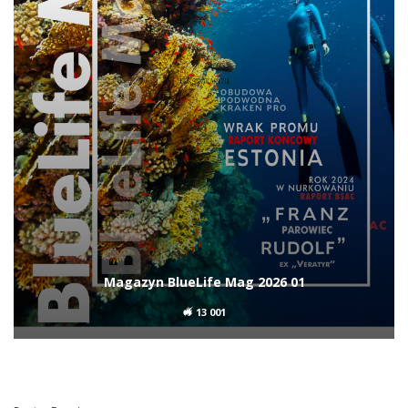
Magazyn BlueLife Mag 2026 01
13 001