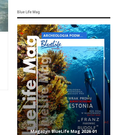
Blue Life Mag
ARCHEOLOGIA PODWODNA
Magazyn BlueLife Mag 2026 01