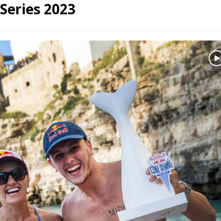
 Series 2023