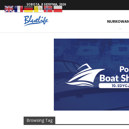
SOBOTA, 8 SIERPNIA, 2026
NURKOWAN
Browsing Tag