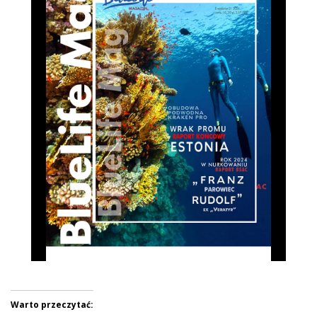
Warto przeczytać: