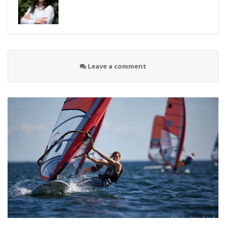
Leave a comment