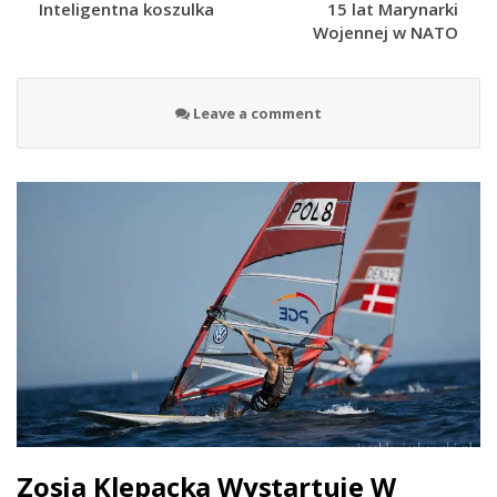
Inteligentna koszulka
15 lat Marynarki
Wojennej w NATO
Leave a comment
Zosia Klepacka Wystartuje W