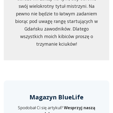
swój wielokrotny tytuł mistrzyni. Na
pewno nie będzie to łatwym zadaniem
biorąc pod uwagę rangę startujących w
Gdańsku zawodników. Dlatego
wszystkich moich kibiców proszę o
trzymanie kciuków!
Magazyn BlueLife
Spodobał Ci się artykuł?
Wesprzyj naszą