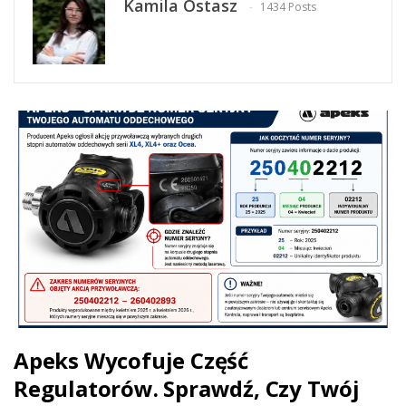
Kamila Ostasz
1434 Posts
Apeks Wycofuje Część
Regulatorów. Sprawdź, Czy Twój