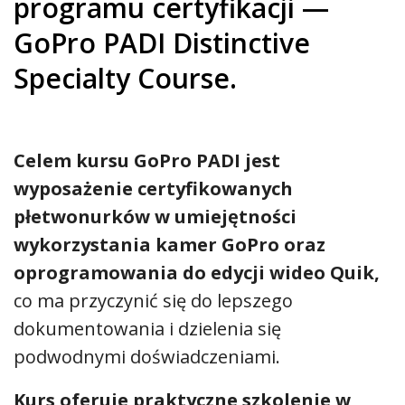
programu certyfikacji —
GoPro PADI Distinctive
Specialty Course.
Celem kursu GoPro PADI jest
wyposażenie certyfikowanych
płetwonurków w umiejętności
wykorzystania kamer GoPro oraz
oprogramowania do edycji wideo Quik,
co ma przyczynić się do lepszego
dokumentowania i dzielenia się
podwodnymi doświadczeniami.
Kurs oferuje praktyczne szkolenie w