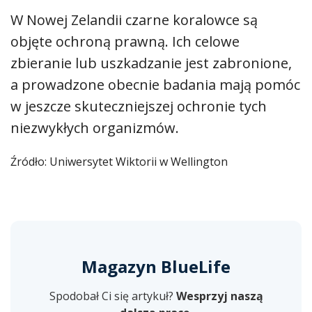
W Nowej Zelandii czarne koralowce są
objęte ochroną prawną. Ich celowe
zbieranie lub uszkadzanie jest zabronione,
a prowadzone obecnie badania mają pomóc
w jeszcze skuteczniejszej ochronie tych
niezwykłych organizmów.
Źródło: Uniwersytet Wiktorii w Wellington
Magazyn BlueLife
Spodobał Ci się artykuł?
Wesprzyj naszą