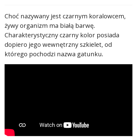
Choć nazywany jest czarnym koralowcem,
żywy organizm ma białą barwę.
Charakterystyczny czarny kolor posiada
dopiero jego wewnętrzny szkielet, od
którego pochodzi nazwa gatunku.