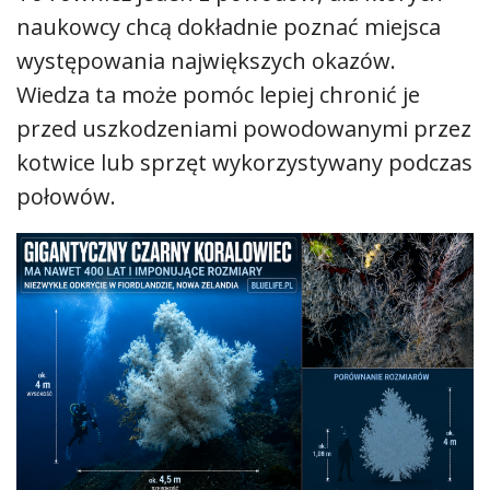
naukowcy chcą dokładnie poznać miejsca
występowania największych okazów.
Wiedza ta może pomóc lepiej chronić je
przed uszkodzeniami powodowanymi przez
kotwice lub sprzęt wykorzystywany podczas
połowów.