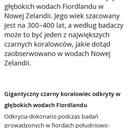
głębokich wodach Fiordlandu w
Nowej Zelandii. Jego wiek szacowany
jest na 300–400 lat, a według badaczy
może to być jeden z największych
czarnych koralowców, jakie dotąd
zaobserwowano w wodach Nowej
Zelandii.
Gigantyczny czarny koralowiec odkryty w
głębokich wodach Fiordlandu
Odkrycia dokonano podczas badań
prowadzonych w fiordach południowo-