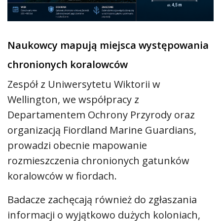
Naukowcy mapują miejsca występowania
chronionych koralowców
Zespół z Uniwersytetu Wiktorii w
Wellington, we współpracy z
Departamentem Ochrony Przyrody oraz
organizacją Fiordland Marine Guardians,
prowadzi obecnie mapowanie
rozmieszczenia chronionych gatunków
koralowców w fiordach.
Badacze zachęcają również do zgłaszania
informacji o wyjątkowo dużych koloniach,