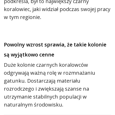
podkreśla, był to największy czarny
koralowiec, jaki widział podczas swojej pracy
w tym regionie.
Powolny wzrost sprawia, że takie kolonie
są wyjątkowo cenne
Duże kolonie czarnych koralowców
odgrywają ważną rolę w rozmnażaniu
gatunku. Dostarczają materiału
rozrodczego i zwiększają szanse na
utrzymanie stabilnych populacji w
naturalnym środowisku.