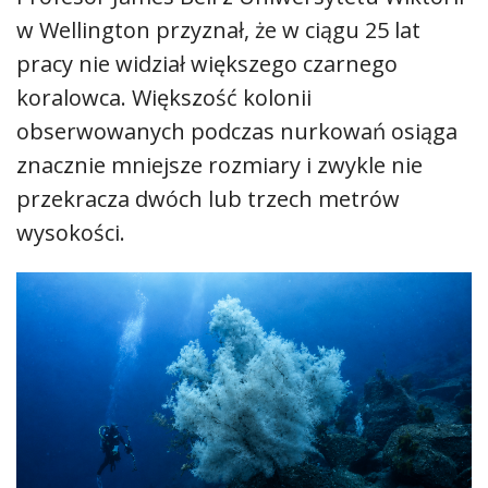
w Wellington przyznał, że w ciągu 25 lat
pracy nie widział większego czarnego
koralowca. Większość kolonii
obserwowanych podczas nurkowań osiąga
znacznie mniejsze rozmiary i zwykle nie
przekracza dwóch lub trzech metrów
wysokości.