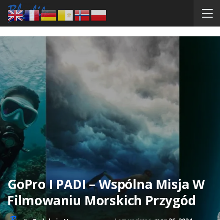
GoPro I PADI – Wspólna Misja W
Filmowaniu Morskich Przygód