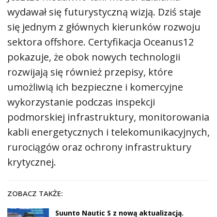
wydawał się futurystyczną wizją. Dziś staje
się jednym z głównych kierunków rozwoju
sektora offshore. Certyfikacja Oceanus12
pokazuje, że obok nowych technologii
rozwijają się również przepisy, które
umożliwią ich bezpieczne i komercyjne
wykorzystanie podczas inspekcji
podmorskiej infrastruktury, monitorowania
kabli energetycznych i telekomunikacyjnych,
rurociągów oraz ochrony infrastruktury
krytycznej.
ZOBACZ TAKŻE:
Suunto Nautic S z nową aktualizacją.