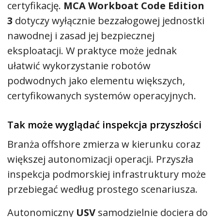
certyfikację.
MCA Workboat Code Edition
3
dotyczy wyłącznie bezzałogowej jednostki
nawodnej i zasad jej bezpiecznej
eksploatacji. W praktyce może jednak
ułatwić wykorzystanie robotów
podwodnych jako elementu większych,
certyfikowanych systemów operacyjnych.
Tak może wyglądać inspekcja przyszłości
Branża offshore zmierza w kierunku coraz
większej autonomizacji operacji. Przyszła
inspekcja podmorskiej infrastruktury może
przebiegać według prostego scenariusza.
Autonomiczny
USV
samodzielnie dociera do