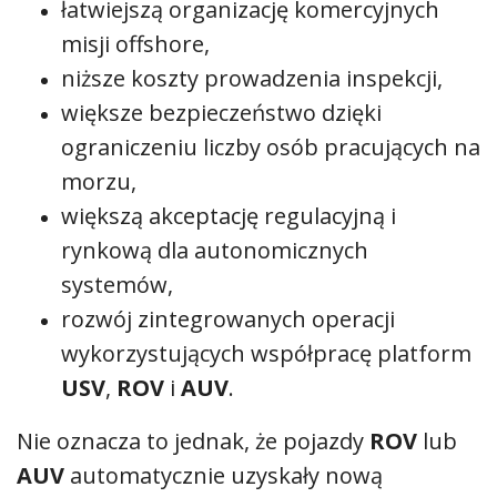
łatwiejszą organizację komercyjnych
misji offshore,
niższe koszty prowadzenia inspekcji,
większe bezpieczeństwo dzięki
ograniczeniu liczby osób pracujących na
morzu,
większą akceptację regulacyjną i
rynkową dla autonomicznych
systemów,
rozwój zintegrowanych operacji
wykorzystujących współpracę platform
USV
,
ROV
i
AUV
.
Nie oznacza to jednak, że pojazdy
ROV
lub
AUV
automatycznie uzyskały nową