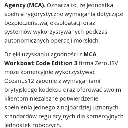
Agency (MCA)
. Oznacza to, że jednostka
spełnia rygorystyczne wymagania dotyczące
bezpieczeństwa, eksploatacji oraz
systemów wykorzystywanych podczas
autonomicznych operacji morskich.
Dzięki uzyskaniu zgodności z
MCA
Workboat Code Edition 3
firma ZeroUSV
może komercyjnie wykorzystywać
Oceanus12 zgodnie z wymaganiami
brytyjskiego kodeksu oraz oferować swoim
klientom niezależne potwierdzenie
spełnienia jednego z najbardziej uznanych
standardów regulacyjnych dla komercyjnych
jednostek roboczych.