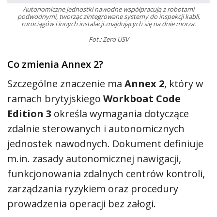
Autonomiczne jednostki nawodne współpracują z robotami
podwodnymi, tworząc zintegrowane systemy do inspekcji kabli,
rurociągów i innych instalacji znajdujących się na dnie morza.
Fot.: Zero USV
Co zmienia Annex 2?
Szczególne znaczenie ma
Annex 2
, który w
ramach brytyjskiego
Workboat Code
Edition 3
określa wymagania dotyczące
zdalnie sterowanych i autonomicznych
jednostek nawodnych. Dokument definiuje
m.in. zasady autonomicznej nawigacji,
funkcjonowania zdalnych centrów kontroli,
zarządzania ryzykiem oraz procedury
prowadzenia operacji bez załogi.