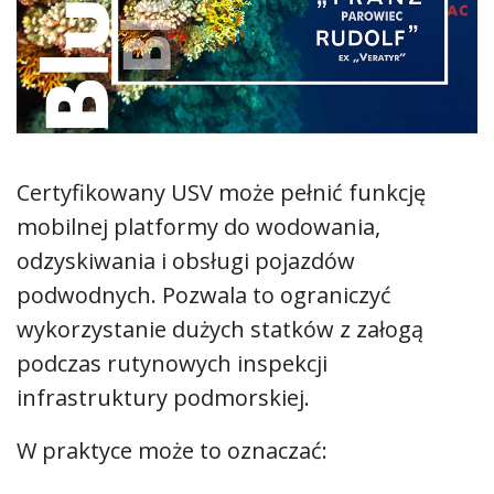
Certyfikowany USV może pełnić funkcję
mobilnej platformy do wodowania,
odzyskiwania i obsługi pojazdów
podwodnych. Pozwala to ograniczyć
wykorzystanie dużych statków z załogą
podczas rutynowych inspekcji
infrastruktury podmorskiej.
W praktyce może to oznaczać: