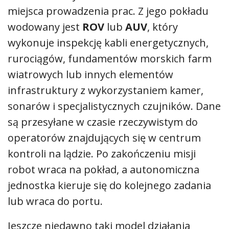
miejsca prowadzenia prac. Z jego pokładu
wodowany jest
ROV
lub
AUV
, który
wykonuje inspekcję kabli energetycznych,
rurociągów, fundamentów morskich farm
wiatrowych lub innych elementów
infrastruktury z wykorzystaniem kamer,
sonarów i specjalistycznych czujników. Dane
są przesyłane w czasie rzeczywistym do
operatorów znajdujących się w centrum
kontroli na lądzie. Po zakończeniu misji
robot wraca na pokład, a autonomiczna
jednostka kieruje się do kolejnego zadania
lub wraca do portu.
Jeszcze niedawno taki model działania