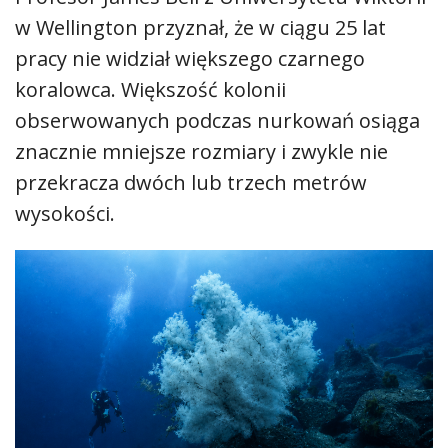
w Wellington przyznał, że w ciągu 25 lat
pracy nie widział większego czarnego
koralowca. Większość kolonii
obserwowanych podczas nurkowań osiąga
znacznie mniejsze rozmiary i zwykle nie
przekracza dwóch lub trzech metrów
wysokości.