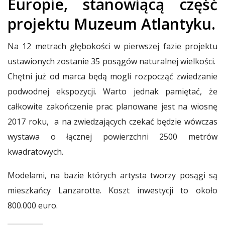
Europie, stanowiącą część
projektu Muzeum Atlantyku.
Na 12 metrach głębokości w pierwszej fazie projektu
ustawionych zostanie 35 posągów naturalnej wielkości.
Chętni już od marca będą mogli rozpocząć zwiedzanie
podwodnej ekspozycji. Warto jednak pamiętać, że
całkowite zakończenie prac planowane jest na wiosnę
2017 roku, a na zwiedzających czekać będzie wówczas
wystawa o łącznej powierzchni 2500 metrów
kwadratowych.
Modelami, na bazie których artysta tworzy posągi są
mieszkańcy Lanzarotte. Koszt inwestycji to około
800.000 euro.