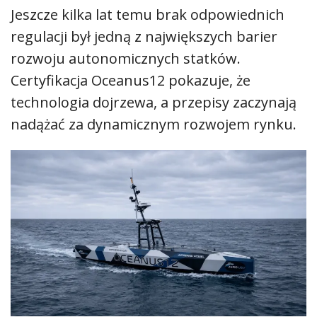
Jeszcze kilka lat temu brak odpowiednich
regulacji był jedną z największych barier
rozwoju autonomicznych statków.
Certyfikacja Oceanus12 pokazuje, że
technologia dojrzewa, a przepisy zaczynają
nadążać za dynamicznym rozwojem rynku.