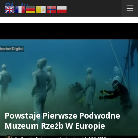
Powstaje Pierwsze Podwodne
Muzeum Rzeźb W Europie