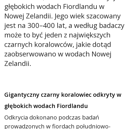
głębokich wodach Fiordlandu w
Nowej Zelandii. Jego wiek szacowany
jest na 300–400 lat, a według badaczy
może to być jeden z największych
czarnych koralowców, jakie dotąd
zaobserwowano w wodach Nowej
Zelandii.
Gigantyczny czarny koralowiec odkryty w
głębokich wodach Fiordlandu
Odkrycia dokonano podczas badań
prowadzonych w fiordach południowo-