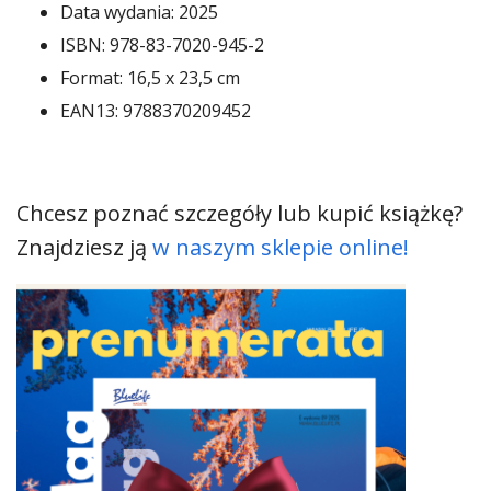
Data wydania: 2025
ISBN: 978-83-7020-945-2
Format: 16,5 x 23,5 cm
EAN13: 9788370209452
Chcesz poznać szczegóły lub kupić książkę?
Znajdziesz ją
w naszym sklepie online!