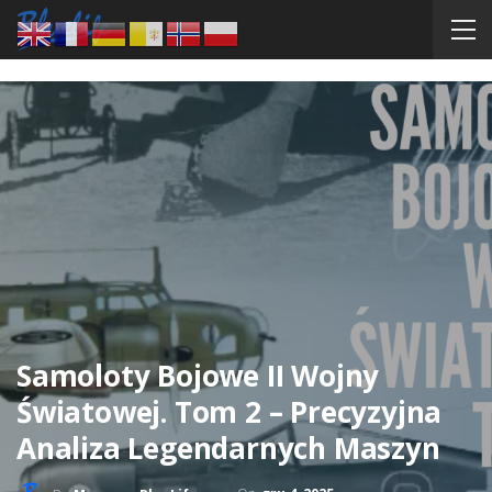
Samoloty Bojowe II Wojny
Światowej. Tom 2 – Precyzyjna
Analiza Legendarnych Maszyn