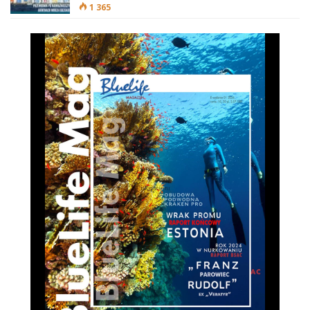
1 365