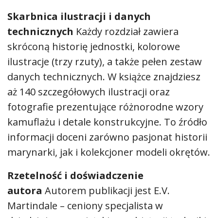
Skarbnica ilustracji i danych
technicznych
Każdy rozdział zawiera
skróconą historię jednostki, kolorowe
ilustracje (trzy rzuty), a także pełen zestaw
danych technicznych. W książce znajdziesz
aż 140 szczegółowych ilustracji oraz
fotografie prezentujące różnorodne wzory
kamuflażu i detale konstrukcyjne. To źródło
informacji doceni zarówno pasjonat historii
marynarki, jak i kolekcjoner modeli okrętów.
Rzetelność i doświadczenie
autora
Autorem publikacji jest E.V.
Martindale – ceniony specjalista w