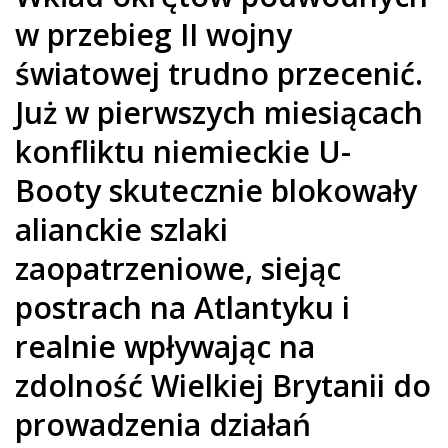
w przebieg II wojny
światowej trudno przecenić.
Już w pierwszych miesiącach
konfliktu niemieckie U-
Booty skutecznie blokowały
alianckie szlaki
zaopatrzeniowe, siejąc
postrach na Atlantyku i
realnie wpływając na
zdolność Wielkiej Brytanii do
prowadzenia działań