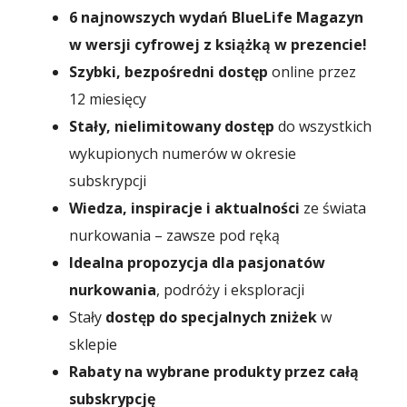
6 najnowszych wydań BlueLife Magazyn
w wersji cyfrowej z książką w prezencie!
Szybki, bezpośredni dostęp
online przez
12 miesięcy
Stały, nielimitowany dostęp
do wszystkich
wykupionych numerów w okresie
subskrypcji
Wiedza, inspiracje i aktualności
ze świata
nurkowania – zawsze pod ręką
Idealna propozycja dla pasjonatów
nurkowania
, podróży i eksploracji
Stały
dostęp do specjalnych zniżek
w
sklepie
Rabaty na wybrane produkty przez całą
subskrypcję