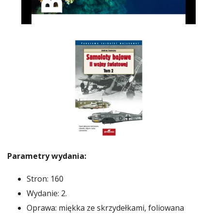
Parametry wydania:
Stron: 160
Wydanie: 2.
Oprawa: miękka ze skrzydełkami, foliowana