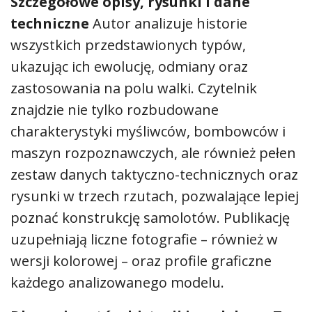
Szczegółowe opisy, rysunki i dane
techniczne
Autor analizuje historie
wszystkich przedstawionych typów,
ukazując ich ewolucję, odmiany oraz
zastosowania na polu walki. Czytelnik
znajdzie nie tylko rozbudowane
charakterystyki myśliwców, bombowców i
maszyn rozpoznawczych, ale również pełen
zestaw danych taktyczno-technicznych oraz
rysunki w trzech rzutach, pozwalające lepiej
poznać konstrukcję samolotów. Publikację
uzupełniają liczne fotografie – również w
wersji kolorowej – oraz profile graficzne
każdego analizowanego modelu.