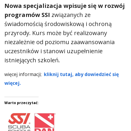
Nowa specjalizacja wpisuje się w rozwój
programów SSI
związanych ze
świadomością środowiskową i ochroną
przyrody. Kurs może być realizowany
niezależnie od poziomu zaawansowania
uczestników i stanowi uzupełnienie
istniejących szkoleń.
więcej informacji;
kliknij tutaj, aby dowiedzieć się
więcej.
Warto przeczytać: