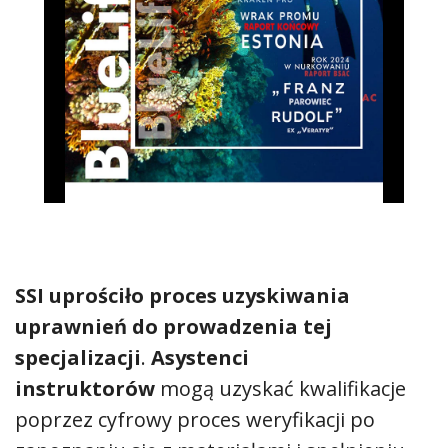
SSI uprościło proces uzyskiwania
uprawnień do prowadzenia tej
specjalizacji
.
Asystenci
instruktorów
mogą uzyskać kwalifikacje
poprzez cyfrowy proces weryfikacji po