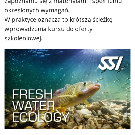
zapoznaniu się z materiałami i spełnieniu
określonych wymagań.
W praktyce oznacza to krótszą ścieżkę
wprowadzenia kursu do oferty
szkoleniowej.