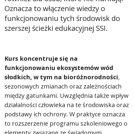
Oznacza to włączenie wiedzy o
funkcjonowaniu tych środowisk do
szerszej ścieżki edukacyjnej SSI.
Kurs koncentruje się na
funkcjonowaniu ekosystemów wód
słodkich, w tym na bioróżnorodności
,
sezonowych zmianach oraz zależnościach
między gatunkami. Uwzględnia także wpływ
działalności człowieka na te środowiska oraz
podstawy ich ochrony.
W praktyce oznacza
to rozszerzenie programu szkoleniowego o
elementy związane ze świadomym