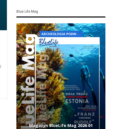
Blue Life Mag
ARCHEOLOGIA PODWODNA
j
Magazyn BlueLife Mag 2026 01