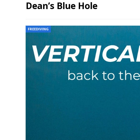
Dean’s Blue Hole
FREEDIVING