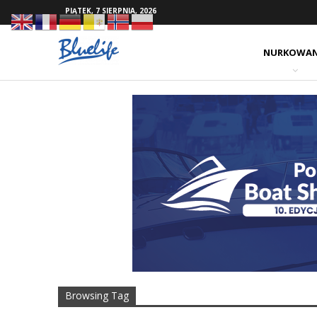
PIĄTEK, 7 SIERPNIA, 2026
NURKOWAN
Browsing Tag