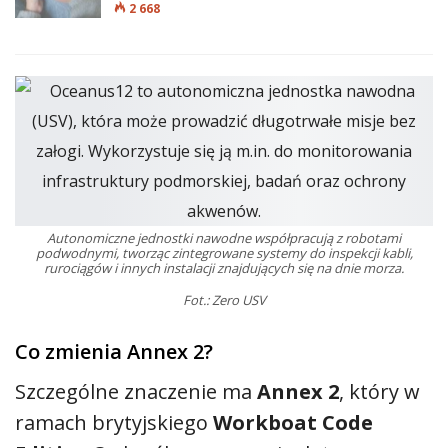
2 668
Autonomiczne jednostki nawodne współpracują z robotami
podwodnymi, tworząc zintegrowane systemy do inspekcji kabli,
rurociągów i innych instalacji znajdujących się na dnie morza.
Fot.: Zero USV
Co zmienia Annex 2?
Szczególne znaczenie ma
Annex 2
, który w
ramach brytyjskiego
Workboat Code