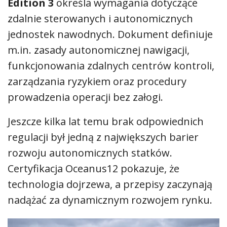
Edition 3
określa wymagania dotyczące
zdalnie sterowanych i autonomicznych
jednostek nawodnych. Dokument definiuje
m.in. zasady autonomicznej nawigacji,
funkcjonowania zdalnych centrów kontroli,
zarządzania ryzykiem oraz procedury
prowadzenia operacji bez załogi.
Jeszcze kilka lat temu brak odpowiednich
regulacji był jedną z największych barier
rozwoju autonomicznych statków.
Certyfikacja Oceanus12 pokazuje, że
technologia dojrzewa, a przepisy zaczynają
nadążać za dynamicznym rozwojem rynku.