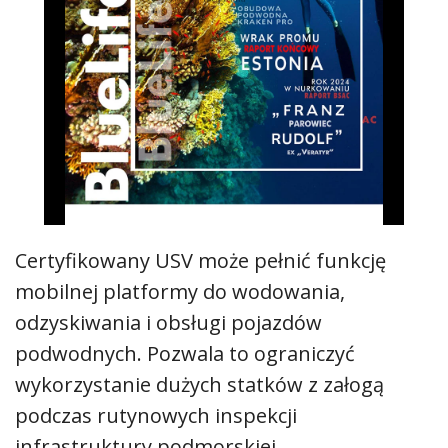
Certyfikowany USV może pełnić funkcję
mobilnej platformy do wodowania,
odzyskiwania i obsługi pojazdów
podwodnych. Pozwala to ograniczyć
wykorzystanie dużych statków z załogą
podczas rutynowych inspekcji
infrastruktury podmorskiej.