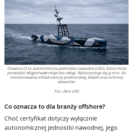
Oceanus12 to autonomiczna jednostka nawodna (USV), która może
prowadzić długotrwałe misje bez załogi. Wykorzystuje się ją m.in. do
monitorowania infrastruktury podmorskiej, badań oraz ochrony
akwenów.
Fot.: Zero USV
Co oznacza to dla branży offshore?
Choć certyfikat dotyczy wyłącznie
autonomicznej jednostki nawodnej, jego