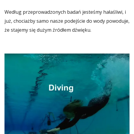
Według przeprowadzonych badań jesteśmy hałaśliwi, i
już, chociażby samo nasze podejście do wody powoduje,
że stajemy się dużym źródłem dźwięku.