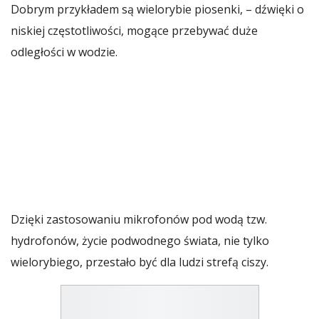
Dobrym przykładem są wielorybie piosenki, – dźwięki o
niskiej częstotliwości, mogące przebywać duże
odległości w wodzie.
Dzięki zastosowaniu mikrofonów pod wodą tzw.
hydrofonów, życie podwodnego świata, nie tylko
wielorybiego, przestało być dla ludzi strefą ciszy.