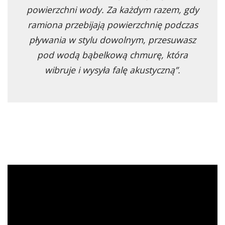
powierzchni wody. Za każdym razem, gdy
ramiona przebijają powierzchnię podczas
pływania w stylu dowolnym, przesuwasz
pod wodą bąbelkową chmurę, która
wibruje i wysyła falę akustyczną”.