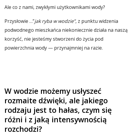
Ale co z nami, zwykłymi użytkownikami wody?
Przysłowie …”
jak ryba w wodzie”
, z punktu widzenia
podwodnego mieszkańca niekoniecznie działa na naszą
korzyść, nie jesteśmy stworzeni do życia pod
powierzchnia wody — przynajmniej na razie.
W wodzie możemy usłyszeć
rozmaite dźwięki, ale jakiego
rodzaju jest to hałas, czym się
różni i z jaką intensywnością
rozchodzi?