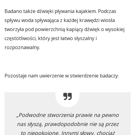
Badano także dźwięki pływania kajakiem. Podczas
spływu woda spływająca z każdej krawędzi wiosła
tworzyła pod powierzchnią kapiący dźwięk o wysokiej
częstotliwości, który jest łatwo słyszalny i
rozpoznawalny.
Pozostaje nam uwierzenie w stwierdzenie badaczy:
„Podwodne stworzenia prawie na pewno
nas słyszą, prawdopodobnie nie są przez
to niepokojone. Innymi słowy, chociaż