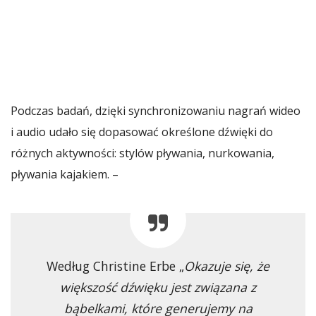
Podczas badań, dzięki synchronizowaniu nagrań wideo
i audio udało się dopasować określone dźwięki do
różnych aktywności: stylów pływania, nurkowania,
pływania kajakiem. –
Według Christine Erbe „
Okazuje się, że
większość dźwięku jest związana z
bąbelkami, które generujemy na