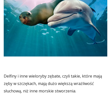
Delfiny i inne wieloryby zębate, czyli takie, które mają
zęby w szczękach, mają dużo większą wrażliwość
słuchową, niż inne morskie stworzenia.