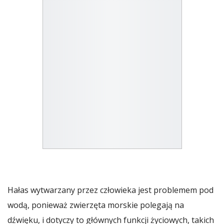
Hałas wytwarzany przez człowieka jest problemem pod
wodą, ponieważ zwierzęta morskie polegają na
dźwięku, i dotyczy to głównych funkcji życiowych, takich