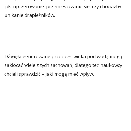
jak np. żerowanie, przemieszczanie się, czy chociażby
unikanie drapieżników.
Dźwięki generowane przez człowieka pod wodą mogą
zakłócać wiele z tych zachowań, dlatego też naukowcy
chcieli sprawdzić – jaki mogą mieć wpływ.