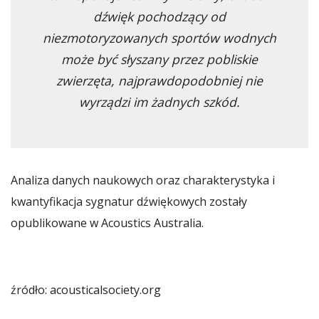
dźwięk pochodzący od
niezmotoryzowanych sportów wodnych
może być słyszany przez pobliskie
zwierzęta, najprawdopodobniej nie
wyrządzi im żadnych szkód.
Analiza danych naukowych oraz charakterystyka i
kwantyfikacja sygnatur dźwiękowych zostały
opublikowane w Acoustics Australia.
źródło: acousticalsociety.org