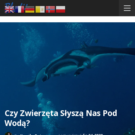
Czy Zwierzęta Słyszą Nas Pod
Wodą?