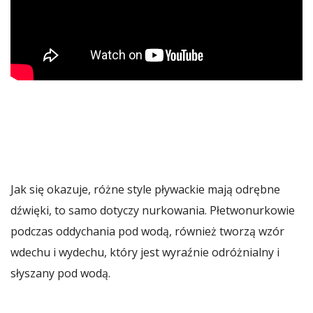
Jak się okazuje, różne style pływackie mają odrębne
dźwięki, to samo dotyczy nurkowania. Płetwonurkowie
podczas oddychania pod wodą, również tworzą wzór
wdechu i wydechu, który jest wyraźnie odróżnialny i
słyszany pod wodą.