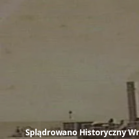
Splądrowano Historyczny Wr