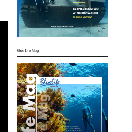
Blue Life Mag