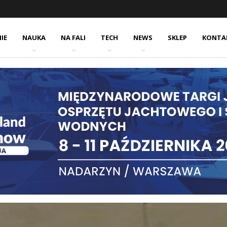
IE
NAUKA
NA FALI
TECH
NEWS
SKLEP
KONTA