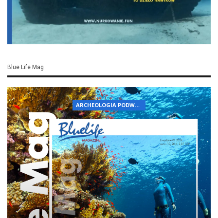
Blue Life Mag
ARCHEOLOGIA PODWODNA