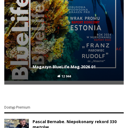
Magazyn BlueLife Mag 2026 01
12 944
Dostęp Premium
Pascal Bernabe. Niepokonany rekord 330
metrów