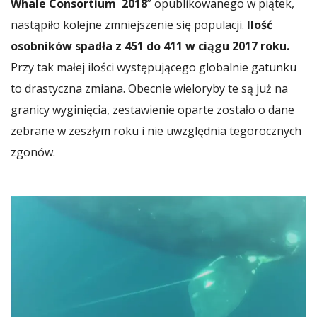
Whale Consortium 2018
” opublikowanego w piątek,
nastąpiło kolejne zmniejszenie się populacji.
Ilość
osobników spadła z 451 do 411 w ciągu 2017 roku.
Przy tak małej ilości występującego globalnie gatunku
to drastyczna zmiana. Obecnie wieloryby te są już na
granicy wyginięcia, zestawienie oparte zostało o dane
zebrane w zeszłym roku i nie uwzględnia tegorocznych
zgonów.