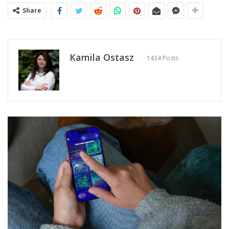
Share
Kamila Ostasz
1434 Posts