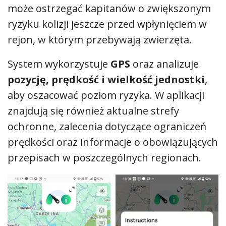
może ostrzegać kapitanów o zwiększonym
ryzyku kolizji jeszcze przed wpłynięciem w
rejon, w którym przebywają zwierzęta.
System wykorzystuje
GPS
oraz analizuje
pozycję, prędkość i wielkość jednostki
,
aby oszacować poziom ryzyka. W aplikacji
znajdują się również aktualne strefy
ochronne, zalecenia dotyczące ograniczeń
prędkości oraz informacje o obowiązujących
przepisach w poszczególnych regionach.