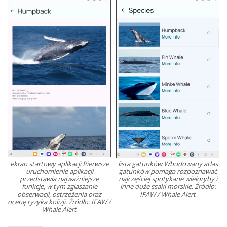
ekran startowy aplikacji Pierwsze
lista gatunków Wbudowany atlas
uruchomienie aplikacji
gatunków pomaga rozpoznawać
przedstawia najważniejsze
najczęściej spotykane wieloryby i
funkcje, w tym zgłaszanie
inne duże ssaki morskie. Źródło:
obserwacji, ostrzeżenia oraz
IFAW / Whale Alert
ocenę ryzyka kolizji. Źródło: IFAW /
Whale Alert