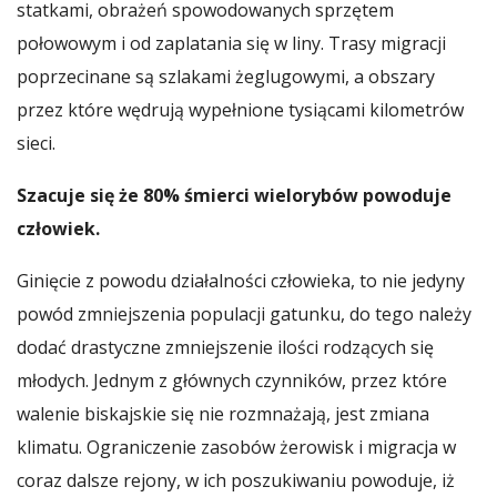
statkami, obrażeń spowodowanych sprzętem
połowowym i od zaplatania się w liny. Trasy migracji
poprzecinane są szlakami żeglugowymi, a obszary
przez które wędrują wypełnione tysiącami kilometrów
sieci.
Szacuje się że 80% śmierci wielorybów powoduje
człowiek.
Ginięcie z powodu działalności człowieka, to nie jedyny
powód zmniejszenia populacji gatunku, do tego należy
dodać drastyczne zmniejszenie ilości rodzących się
młodych. Jednym z głównych czynników, przez które
walenie biskajskie się nie rozmnażają, jest zmiana
klimatu. Ograniczenie zasobów żerowisk i migracja w
coraz dalsze rejony, w ich poszukiwaniu powoduje, iż