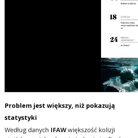
Problem jest większy, niż pokazują
statystyki
Według danych
IFAW
większość kolizji