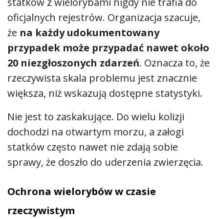
statków z wielorybami nigdy nie trafia do
oficjalnych rejestrów. Organizacja szacuje,
że
na każdy udokumentowany
przypadek może przypadać nawet około
20 niezgłoszonych zdarzeń
. Oznacza to, że
rzeczywista skala problemu jest znacznie
większa, niż wskazują dostępne statystyki.
Nie jest to zaskakujące. Do wielu kolizji
dochodzi na otwartym morzu, a załogi
statków często nawet nie zdają sobie
sprawy, że doszło do uderzenia zwierzęcia.
Ochrona wielorybów w czasie
rzeczywistym