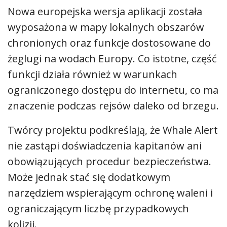
Nowa europejska wersja aplikacji została
wyposażona w mapy lokalnych obszarów
chronionych oraz funkcje dostosowane do
żeglugi na wodach Europy. Co istotne, część
funkcji działa również w warunkach
ograniczonego dostępu do internetu, co ma
znaczenie podczas rejsów daleko od brzegu.
Twórcy projektu podkreślają, że Whale Alert
nie zastąpi doświadczenia kapitanów ani
obowiązujących procedur bezpieczeństwa.
Może jednak stać się dodatkowym
narzędziem wspierającym ochronę waleni i
ograniczającym liczbę przypadkowych
kolizji.