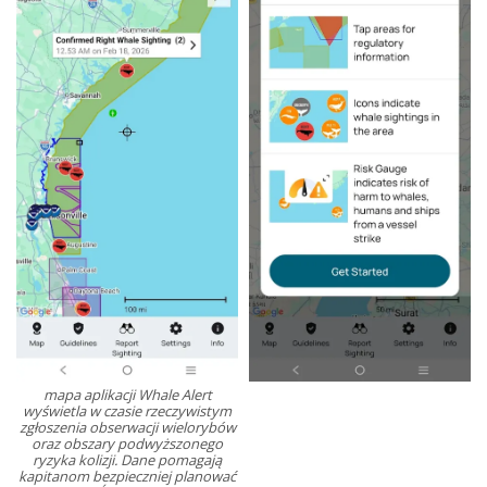
mapa aplikacji Whale Alert
wyświetla w czasie rzeczywistym
zgłoszenia obserwacji wielorybów
oraz obszary podwyższonego
ryzyka kolizji. Dane pomagają
kapitanom bezpieczniej planować