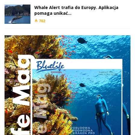
Whale Alert trafia do Europy. Aplikacja
pomaga unikać…
702