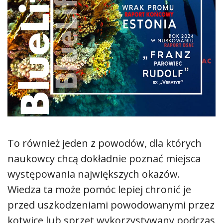
To również jeden z powodów, dla których
naukowcy chcą dokładnie poznać miejsca
występowania największych okazów.
Wiedza ta może pomóc lepiej chronić je
przed uszkodzeniami powodowanymi przez
kotwice lub sprzęt wykorzystywany podczas