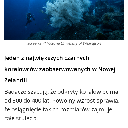
screen z YT Victoria University of Wellington
Jeden z największych czarnych
koralowców zaobserwowanych w Nowej
Zelandii
Badacze szacują, że odkryty koralowiec ma
od 300 do 400 lat. Powolny wzrost sprawia,
że osiągnięcie takich rozmiarów zajmuje
całe stulecia.