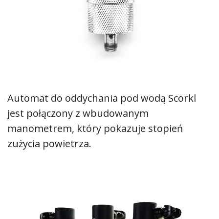
Automat do oddychania pod wodą Scorkl
jest połączony z wbudowanym
manometrem, który pokazuje stopień
zużycia powietrza.