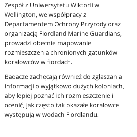
Zespół z Uniwersytetu Wiktorii w
Wellington, we współpracy z
Departamentem Ochrony Przyrody oraz
organizacją Fiordland Marine Guardians,
prowadzi obecnie mapowanie
rozmieszczenia chronionych gatunków
koralowców w fiordach.
Badacze zachęcają również do zgłaszania
informacji o wyjątkowo dużych koloniach,
aby lepiej poznać ich rozmieszczenie i
ocenić, jak często tak okazałe koralowce
występują w wodach Fiordlandu.