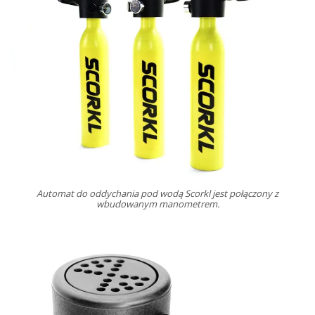
Automat do oddychania pod wodą Scorkl jest połączony z
wbudowanym manometrem.