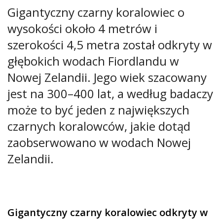
Gigantyczny czarny koralowiec o
wysokości około 4 metrów i
szerokości 4,5 metra został odkryty w
głębokich wodach Fiordlandu w
Nowej Zelandii. Jego wiek szacowany
jest na 300–400 lat, a według badaczy
może to być jeden z największych
czarnych koralowców, jakie dotąd
zaobserwowano w wodach Nowej
Zelandii.
Gigantyczny czarny koralowiec odkryty w