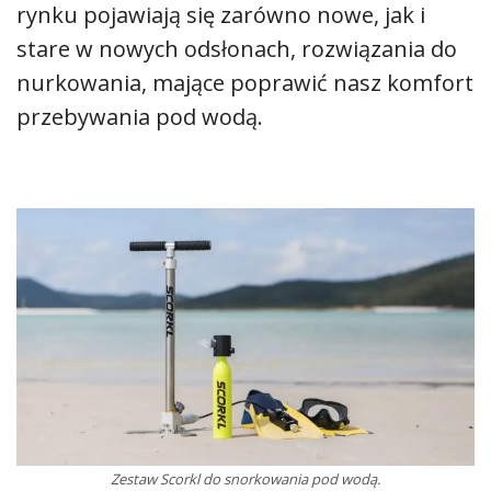
rynku pojawiają się zarówno nowe, jak i
stare w nowych odsłonach, rozwiązania do
nurkowania, mające poprawić nasz komfort
przebywania pod wodą.
Zestaw Scorkl do snorkowania pod wodą.