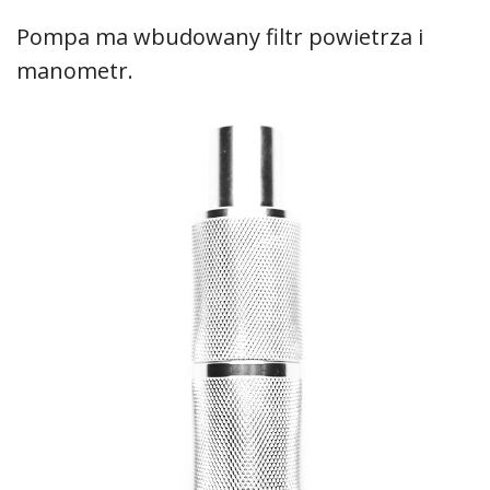
Pompa ma wbudowany filtr powietrza i
manometr.