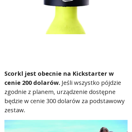
Scorkl jest obecnie na Kickstarter w
cenie 200 dolarów.
Jeśli wszystko pójdzie
zgodnie z planem, urządzenie dostępne
będzie w cenie 300 dolarów za podstawowy
zestaw.