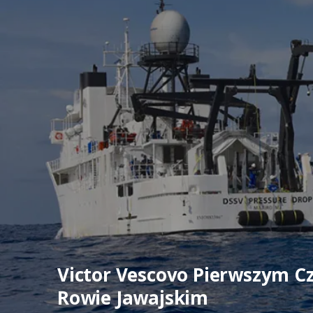
Victor Vescovo Pierwszym C
Rowie Jawajskim