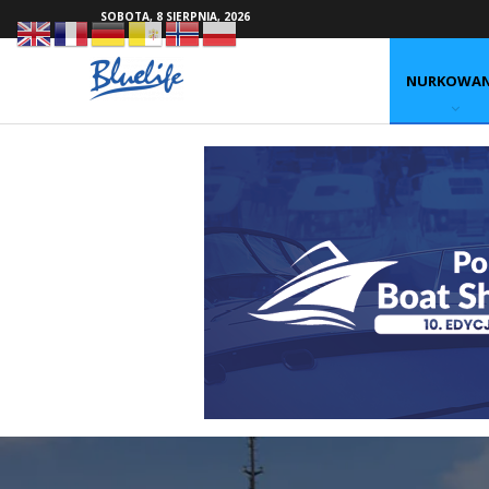
SOBOTA, 8 SIERPNIA, 2026
NURKOWAN