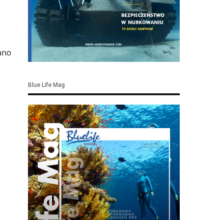
ano
Blue Life Mag