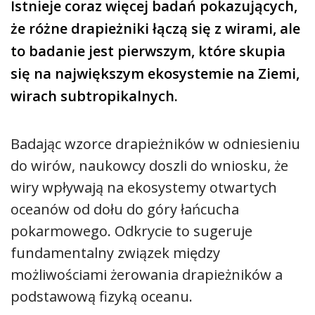
Istnieje coraz więcej badań pokazujących,
że różne drapieżniki łączą się z wirami, ale
to badanie jest pierwszym, które skupia
się na największym ekosystemie na Ziemi,
wirach subtropikalnych.
Badając wzorce drapieżników w odniesieniu
do wirów, naukowcy doszli do wniosku, że
wiry wpływają na ekosystemy otwartych
oceanów od dołu do góry łańcucha
pokarmowego. Odkrycie to sugeruje
fundamentalny związek między
możliwościami żerowania drapieżników a
podstawową fizyką oceanu.