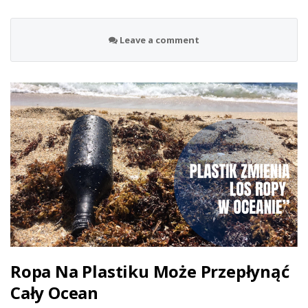
Leave a comment
Ropa Na Plastiku Może Przepłynąć
Cały Ocean