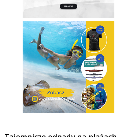
Tajemnicze odpady na plażach