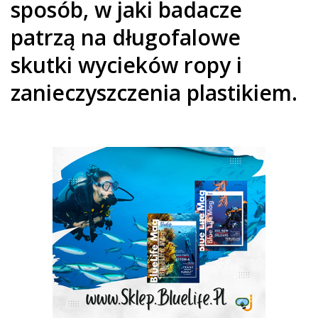
sposób, w jaki badacze
patrzą na długofalowe
skutki wycieków ropy i
zanieczyszczenia plastikiem.