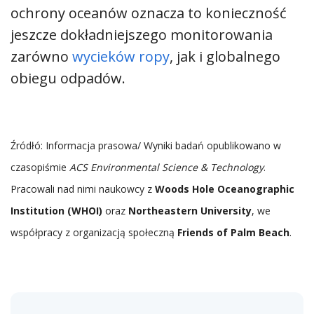
ochrony oceanów oznacza to konieczność
jeszcze dokładniejszego monitorowania
zarówno
wycieków ropy
, jak i globalnego
obiegu odpadów.
Źródłó: Informacja prasowa/ Wyniki badań opublikowano w
czasopiśmie
ACS Environmental Science & Technology
.
Pracowali nad nimi naukowcy z
Woods Hole Oceanographic
Institution (WHOI)
oraz
Northeastern University
, we
współpracy z organizacją społeczną
Friends of Palm Beach
.