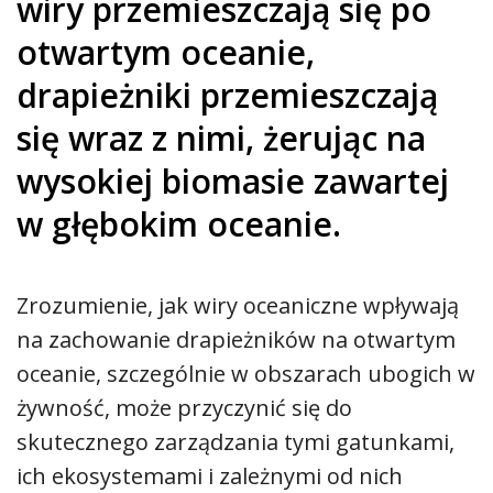
wiry przemieszczają się po
otwartym oceanie,
drapieżniki przemieszczają
się wraz z nimi, żerując na
wysokiej biomasie zawartej
w głębokim oceanie.
Zrozumienie, jak wiry oceaniczne wpływają
na zachowanie drapieżników na otwartym
oceanie, szczególnie w obszarach ubogich w
żywność, może przyczynić się do
skutecznego zarządzania tymi gatunkami,
ich ekosystemami i zależnymi od nich