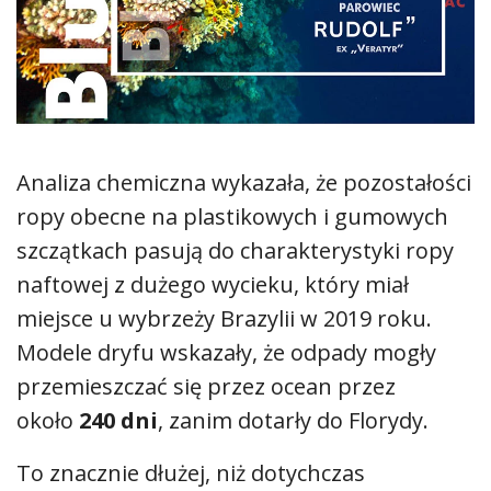
Analiza chemiczna wykazała, że pozostałości
ropy obecne na plastikowych i gumowych
szczątkach pasują do charakterystyki ropy
naftowej z dużego wycieku, który miał
miejsce u wybrzeży Brazylii w 2019 roku.
Modele dryfu wskazały, że odpady mogły
przemieszczać się przez ocean przez
około
240 dni
, zanim dotarły do Florydy.
To znacznie dłużej, niż dotychczas