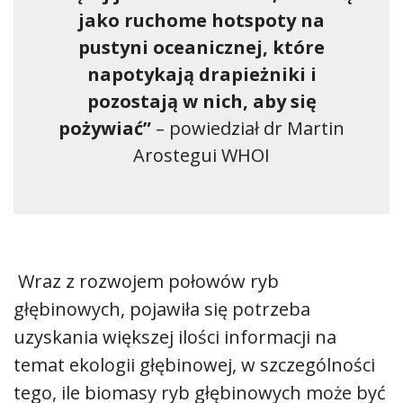
jako ruchome hotspoty na
pustyni oceanicznej, które
napotykają drapieżniki i
pozostają w nich, aby się
pożywiać”
– powiedział dr Martin
Arostegui WHOI
Wraz z rozwojem połowów ryb
głębinowych, pojawiła się potrzeba
uzyskania większej ilości informacji na
temat ekologii głębinowej, w szczególności
tego, ile biomasy ryb głębinowych może być