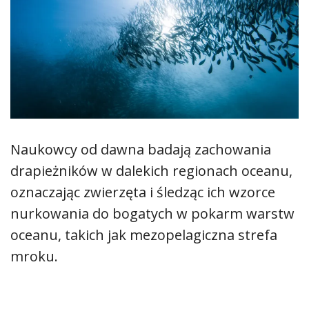
Naukowcy od dawna badają zachowania
drapieżników w dalekich regionach oceanu,
oznaczając zwierzęta i śledząc ich wzorce
nurkowania do bogatych w pokarm warstw
oceanu, takich jak mezopelagiczna strefa
mroku.