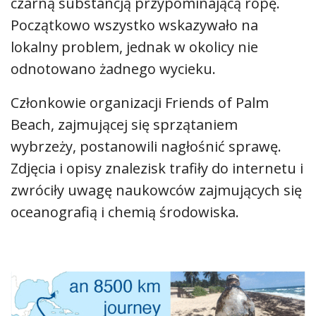
czarną substancją przypominającą ropę.
Początkowo wszystko wskazywało na
lokalny problem, jednak w okolicy nie
odnotowano żadnego wycieku.
Członkowie organizacji Friends of Palm
Beach, zajmującej się sprzątaniem
wybrzeży, postanowili nagłośnić sprawę.
Zdjęcia i opisy znalezisk trafiły do internetu i
zwróciły uwagę naukowców zajmujących się
oceanografią i chemią środowiska.