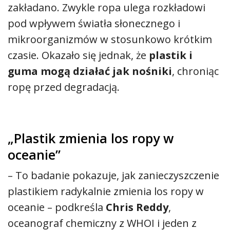
zakładano. Zwykle ropa ulega rozkładowi
pod wpływem światła słonecznego i
mikroorganizmów w stosunkowo krótkim
czasie. Okazało się jednak, że
plastik i
guma mogą działać jak nośniki
, chroniąc
ropę przed degradacją.
„Plastik zmienia los ropy w
oceanie”
– To badanie pokazuje, jak zanieczyszczenie
plastikiem radykalnie zmienia los ropy w
oceanie – podkreśla
Chris Reddy
,
oceanograf chemiczny z WHOI i jeden z