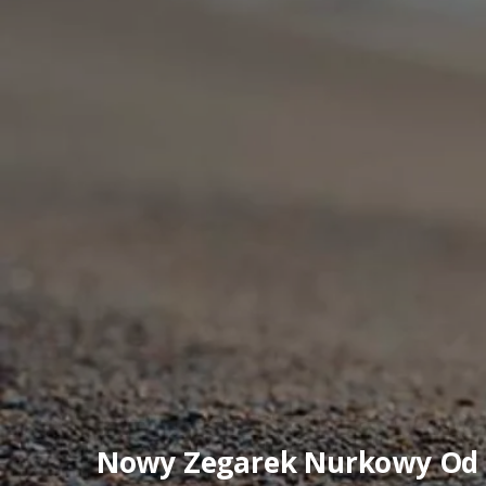
Nowy Zegarek Nurkowy Od C