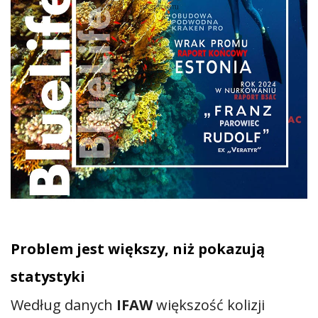
Problem jest większy, niż pokazują
statystyki
Według danych
IFAW
większość kolizji