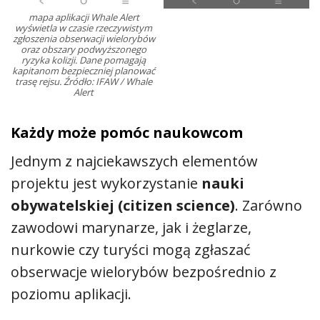
mapa aplikacji Whale Alert
wyświetla w czasie rzeczywistym
zgłoszenia obserwacji wielorybów
oraz obszary podwyższonego
ryzyka kolizji. Dane pomagają
kapitanom bezpieczniej planować
trasę rejsu. Źródło: IFAW / Whale
Alert
Każdy może pomóc naukowcom
Jednym z najciekawszych elementów
projektu jest wykorzystanie
nauki
obywatelskiej (citizen science)
. Zarówno
zawodowi marynarze, jak i żeglarze,
nurkowie czy turyści mogą zgłaszać
obserwacje wielorybów bezpośrednio z
poziomu aplikacji.