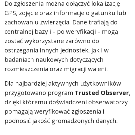
Do zgłoszenia można dołączyć lokalizację
GPS, zdjęcie oraz informacje o gatunku lub
zachowaniu zwierzęcia. Dane trafiają do
centralnej bazy i – po weryfikacji – mogą
zostać wykorzystane zarówno do
ostrzegania innych jednostek, jak i w
badaniach naukowych dotyczących
rozmieszczenia oraz migracji waleni.
Dla najbardziej aktywnych użytkowników
przygotowano program
Trusted Observer
,
dzięki któremu doświadczeni obserwatorzy
pomagają weryfikować zgłoszenia i
podnosić jakość gromadzonych danych.