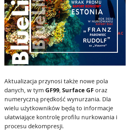
Aktualizacja przynosi także nowe pola
danych, w tym
GF99
,
Surface GF
oraz
numeryczną prędkość wynurzania. Dla
wielu użytkowników będą to informacje
ułatwiające kontrolę profilu nurkowania i
procesu dekompresji.