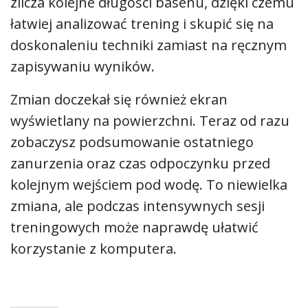
zlicza kolejne długości basenu, dzięki czemu
łatwiej analizować trening i skupić się na
doskonaleniu techniki zamiast na ręcznym
zapisywaniu wyników.
Zmian doczekał się również ekran
wyświetlany na powierzchni. Teraz od razu
zobaczysz podsumowanie ostatniego
zanurzenia oraz czas odpoczynku przed
kolejnym wejściem pod wodę. To niewielka
zmiana, ale podczas intensywnych sesji
treningowych może naprawdę ułatwić
korzystanie z komputera.