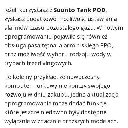
Jeżeli korzystasz z
Suunto Tank POD
,
zyskasz dodatkowo możliwość ustawiania
alarmów czasu pozostałego gazu. W nowym
oprogramowaniu pojawiła się również
obsługa pasa tętna, alarm niskiego PPO₂
oraz możliwość wyboru rodzaju wody w
trybach freedivingowych.
To kolejny przykład, że nowoczesny
komputer nurkowy nie kończy swojego
rozwoju w dniu zakupu. Jedna aktualizacja
oprogramowania może dodać funkcje,
które jeszcze niedawno były dostępne
wyłącznie w znacznie droższych modelach.