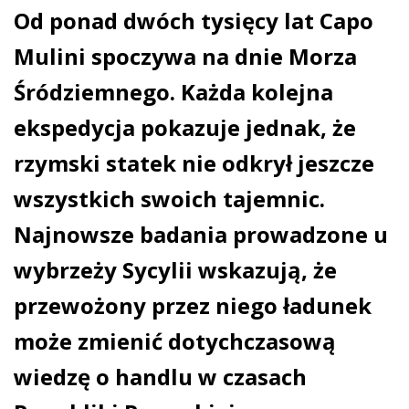
Od ponad dwóch tysięcy lat Capo
Mulini spoczywa na dnie Morza
Śródziemnego. Każda kolejna
ekspedycja pokazuje jednak, że
rzymski statek nie odkrył jeszcze
wszystkich swoich tajemnic.
Najnowsze badania prowadzone u
wybrzeży Sycylii wskazują, że
przewożony przez niego ładunek
może zmienić dotychczasową
wiedzę o handlu w czasach