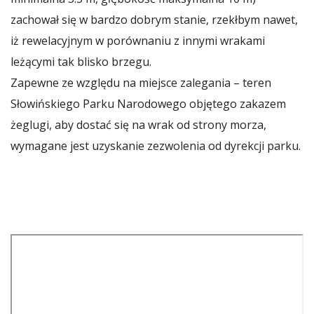
zachował się w bardzo dobrym stanie, rzekłbym nawet,
iż rewelacyjnym w porównaniu z innymi wrakami
leżącymi tak blisko brzegu.
Zapewne ze względu na miejsce zalegania – teren
Słowińskiego Parku Narodowego objętego zakazem
żeglugi, aby dostać się na wrak od strony morza,
wymagane jest uzyskanie zezwolenia od dyrekcji parku.