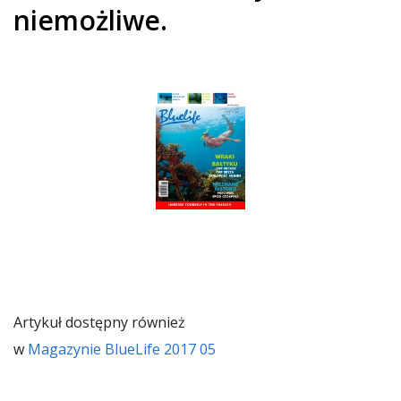
niemożliwe.
Artykuł dostępny również
w
Magazynie BlueLife 2017 05