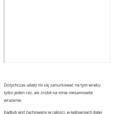
Dotychczas udało mi się zanurkować na tym wraku
tylko jeden raz, ale zrobił na mnie niesamowite
wrażenie.
Kadłub jest zachowany w całości, w ładowniach dalej