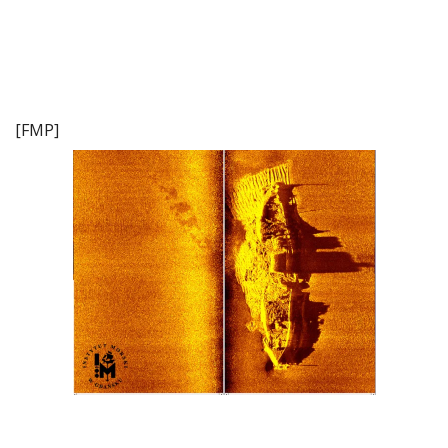
[FMP]