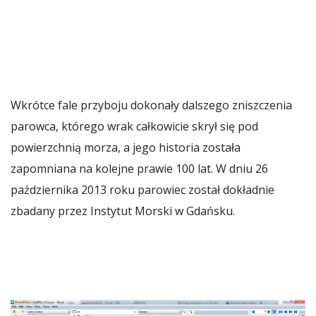
Wkrótce fale przyboju dokonały dalszego zniszczenia
parowca, którego wrak całkowicie skrył się pod
powierzchnią morza, a jego historia została
zapomniana na kolejne prawie 100 lat. W dniu 26
października 2013 roku parowiec został dokładnie
zbadany przez Instytut Morski w Gdańsku.