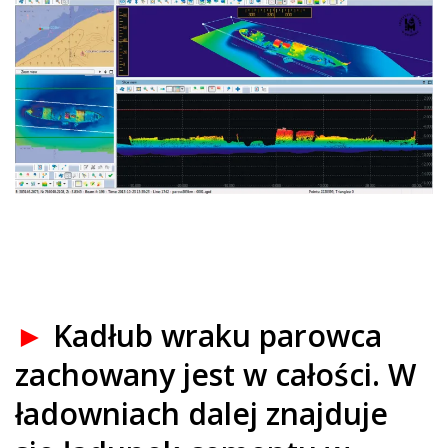
►
Kadłub wraku parowca
zachowany jest w całości. W
ładowniach dalej znajduje